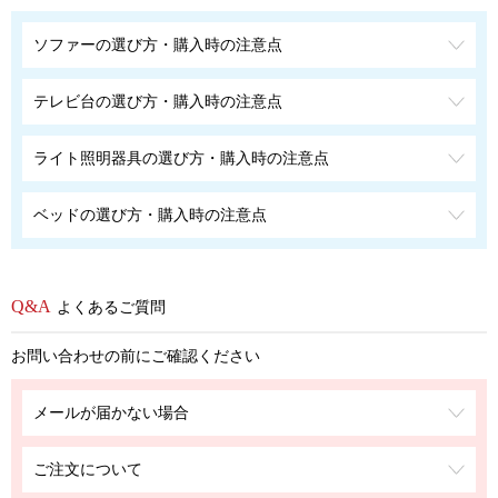
ソファーの選び方・購入時の注意点
テレビ台の選び方・購入時の注意点
ライト照明器具の選び方・購入時の注意点
ベッドの選び方・購入時の注意点
よくあるご質問
お問い合わせの前にご確認ください
メールが届かない場合
ご注文について