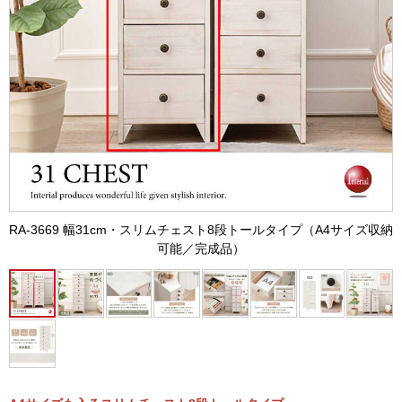
RA-3669 幅31cm・スリムチェスト8段トールタイプ（A4サイズ収納
可能／完成品）