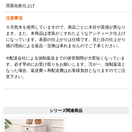
背面化粧仕上げ
注意事項
※天然木を使用していますので、商品ごとに木目や質感が異なり
ます。また、本商品は塗装がこすれたようなアンティーク仕上げ
になっています。表面の仕上がりは仕様です。見た目の仕上がり
感の理由による返品・交換は承れませんのでご了承ください。
※配送会社による強制返送までの保管期間が大変短くなっていま
す。必ず早めにお受け取りをお願いします。万が一、強制返送と
なった場合、返送費＋再配送費はお客様負担となりますのでご注
意下さい。
シリーズ関連商品