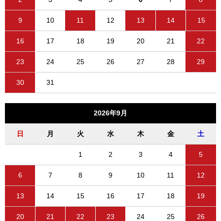
9
10
11
12
13
14
15
16
17
18
19
20
21
22
23
24
25
26
27
28
29
30
31
2026年9月
日
月
火
水
木
金
土
1
2
3
4
5
6
7
8
9
10
11
12
13
14
15
16
17
18
19
20
21
22
23
24
25
26