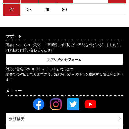
27
28
29
30
サポート
商品についてのご質問、在庫状況、納期などご不明な点がございましたら、
お気軽にお問い合わせください
お問い合わせフォーム
対応は営業日の10：00～17：00となります
順番での対応となりますので、混雑時は少々お時間を頂戴する場合がござい
ます
会社概要