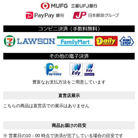
豊富なお支払方法をご用意しています
直営店展示
こちらの商品は直営店での展示はありません
商品お届けの目安
※ 営業日の10：00 時点で決済が完了している場合の目安です