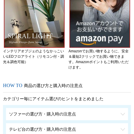
インテリアオブジェのようなかっこい
Amazonでお買い物するように、安全
いLEDフロアライト（リモコン付・調
＆最短2クリックでお買い物できま
光＆調色可能）
す。Amazonポイントもご利用いただ
けます。
商品の選び方と購入時の注意点
カテゴリー毎にアイテム選びのヒントをまとめました
ソファーの選び方・購入時の注意点
テレビ台の選び方・購入時の注意点