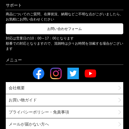
サポート
商品についてのご質問、在庫状況、納期などご不明な点がございましたら、
お気軽にお問い合わせください
お問い合わせフォーム
対応は営業日の10：00～17：00となります
順番での対応となりますので、混雑時は少々お時間を頂戴する場合がござい
ます
会社概要
お買い物ガイド
プライバシーポリシー・免責事項
メールが届かない方へ