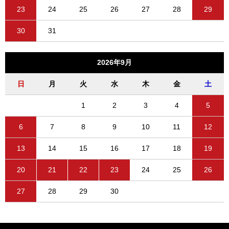
23
24
25
26
27
28
29
30
31
2026年9月
日
月
火
水
木
金
土
1
2
3
4
5
6
7
8
9
10
11
12
13
14
15
16
17
18
19
20
21
22
23
24
25
26
27
28
29
30