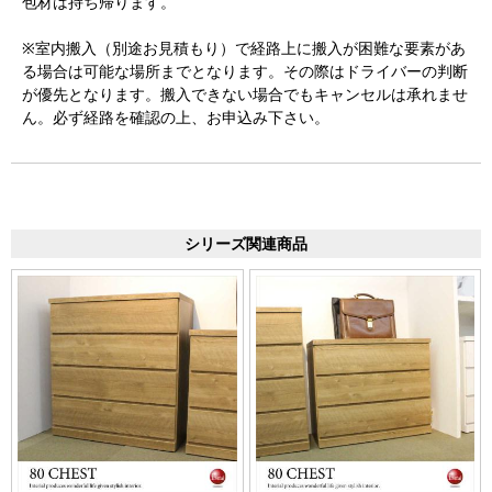
包材は持ち帰ります。
※室内搬入（別途お見積もり）で経路上に搬入が困難な要素があ
る場合は可能な場所までとなります。その際はドライバーの判断
が優先となります。搬入できない場合でもキャンセルは承れませ
ん。必ず経路を確認の上、お申込み下さい。
シリーズ関連商品