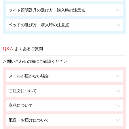
ライト照明器具の選び方・購入時の注意点
ベッドの選び方・購入時の注意点
よくあるご質問
お問い合わせの前にご確認ください
メールが届かない場合
ご注文について
商品について
配送・お届けについて