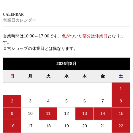
営業日カレンダー
営業時間は10:00～17:00です。
色がついた部分は休業日
となりま
す。
直営ショップの休業日とは異なります。
2026年8月
日
月
火
水
木
金
土
1
2
3
4
5
6
7
8
9
10
11
12
13
14
15
16
17
18
19
20
21
22