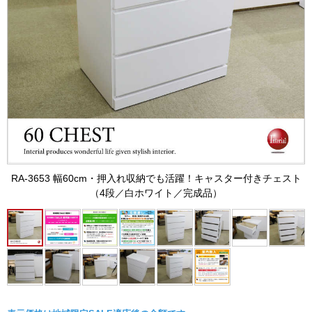
RA-3653 幅60cm・押入れ収納でも活躍！キャスター付きチェスト
（4段／白ホワイト／完成品）