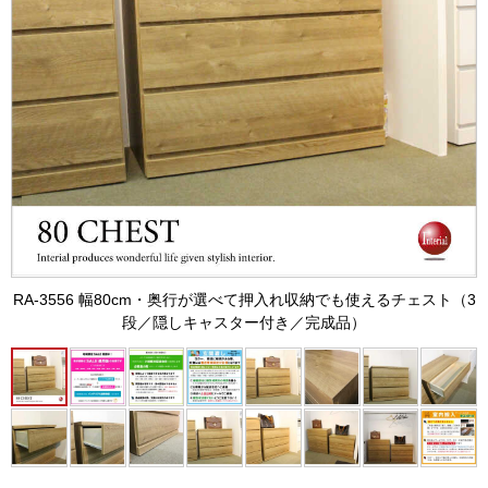
RA-3556 幅80cm・奥行が選べて押入れ収納でも使えるチェスト（3
段／隠しキャスター付き／完成品）