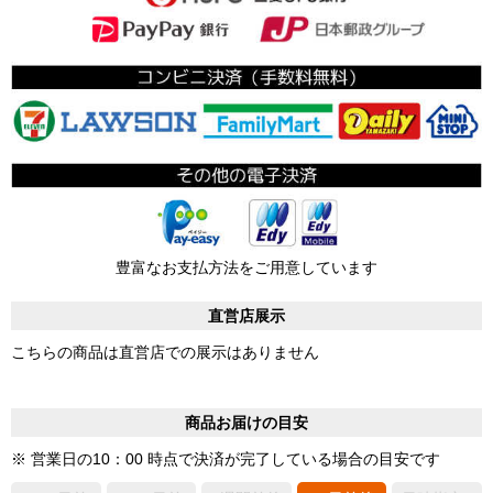
豊富なお支払方法をご用意しています
直営店展示
こちらの商品は直営店での展示はありません
商品お届けの目安
※ 営業日の10：00 時点で決済が完了している場合の目安です