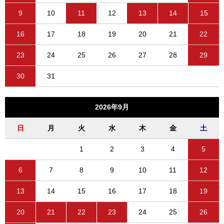
9
10
11
12
13
14
15
16
17
18
19
20
21
22
23
24
25
26
27
28
29
30
31
2026年9月
日
月
火
水
木
金
土
1
2
3
4
5
6
7
8
9
10
11
12
13
14
15
16
17
18
19
20
21
22
23
24
25
26