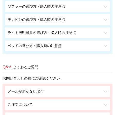
ソファーの選び方・購入時の注意点
テレビ台の選び方・購入時の注意点
ライト照明器具の選び方・購入時の注意点
ベッドの選び方・購入時の注意点
よくあるご質問
お問い合わせの前にご確認ください
メールが届かない場合
ご注文について