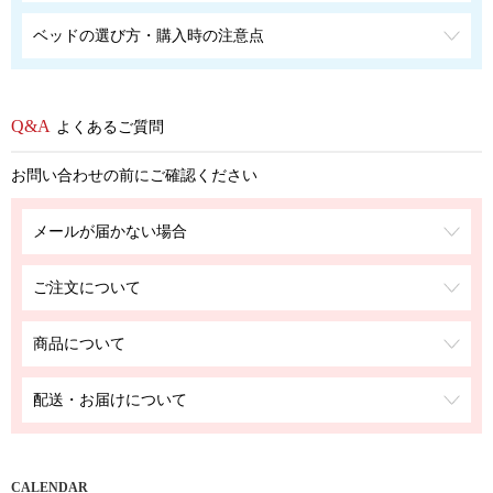
ベッドの選び方・購入時の注意点
よくあるご質問
お問い合わせの前にご確認ください
メールが届かない場合
ご注文について
商品について
配送・お届けについて