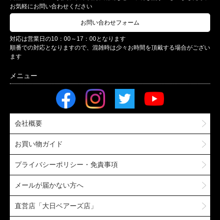
お気軽にお問い合わせください
お問い合わせフォーム
対応は営業日の10：00～17：00となります
順番での対応となりますので、混雑時は少々お時間を頂戴する場合がござい
ます
会社概要
お買い物ガイド
プライバシーポリシー・免責事項
メールが届かない方へ
直営店「大日ベアーズ店」