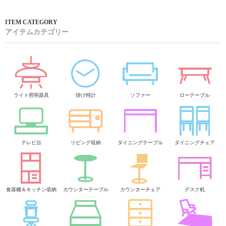
アイテムカテゴリー
ライト照明器具
掛け時計
ソファー
ローテーブル
テレビ台
リビング収納
ダイニングテーブル
ダイニングチェア
食器棚＆キッチン収納
カウンターテーブル
カウンターチェア
デスク机