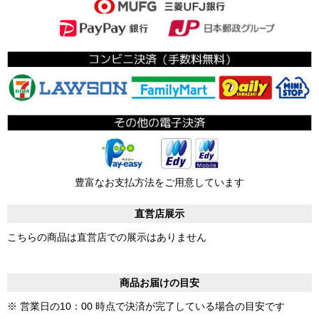
豊富なお支払方法をご用意しています
直営店展示
こちらの商品は直営店での展示はありません
商品お届けの目安
※ 営業日の10：00 時点で決済が完了している場合の目安です