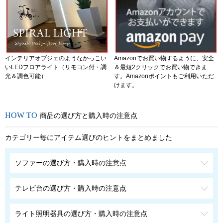
インテリアオブジェのようなかっこい
Amazonでお買い物するように、安全
いLEDフロアライト（リモコン付・調
＆最短2クリックでお買い物できま
光＆調色可能）
す。Amazonポイントもご利用いただ
けます。
商品の選び方と購入時の注意点
カテゴリー毎にアイテム選びのヒントをまとめました
ソファーの選び方・購入時の注意点
テレビ台の選び方・購入時の注意点
ライト照明器具の選び方・購入時の注意点