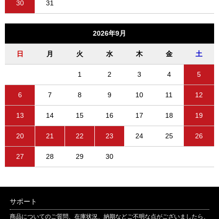
30
31
2026年9月
日
月
火
水
木
金
土
1
2
3
4
5
6
7
8
9
10
11
12
13
14
15
16
17
18
19
20
21
22
23
24
25
26
27
28
29
30
サポート
商品についてのご質問、在庫状況、納期などご不明な点がございましたら、