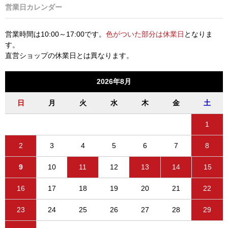
営業日カレンダー
営業時間は10:00～17:00です。
色がついた部分は休業日
となりま
す。
直営ショップの休業日とは異なります。
2026年8月
日
月
火
水
木
金
土
1
2
3
4
5
6
7
8
9
10
11
12
13
14
15
16
17
18
19
20
21
22
23
24
25
26
27
28
29