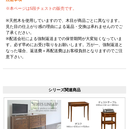
※本ページは5段チェストの販売です。
※天然木を使用していますので、木目が商品ごとに異なります。
見た目の仕上がり感の理由による返品・交換は承れませんのでご
了承ください。
※配送会社による強制返送までの保管期間が大変短くなっていま
す。必ず早めにお受け取りをお願いします。万が一、強制返送と
なった場合、返送費＋再配送費はお客様負担となりますのでご注
意下さい。
シリーズ関連商品