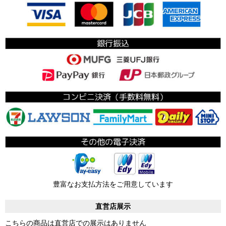
豊富なお支払方法をご用意しています
直営店展示
こちらの商品は直営店での展示はありません