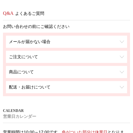
よくあるご質問
お問い合わせの前にご確認ください
メールが届かない場合
ご注文について
商品について
配送・お届けについて
営業日カレンダー
営業時間は10:00～17:00です。
色がついた部分は休業日
となりま