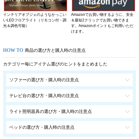
インテリアオブジェのようなかっこい
Amazonでお買い物するように、安全
いLEDフロアライト（リモコン付・調
＆最短2クリックでお買い物できま
光＆調色可能）
す。Amazonポイントもご利用いただ
けます。
商品の選び方と購入時の注意点
カテゴリー毎にアイテム選びのヒントをまとめました
ソファーの選び方・購入時の注意点
テレビ台の選び方・購入時の注意点
ライト照明器具の選び方・購入時の注意点
ベッドの選び方・購入時の注意点