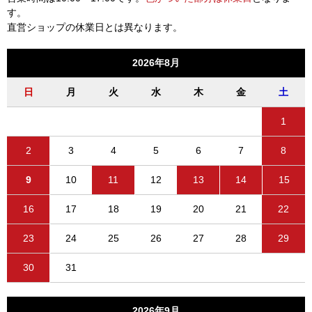
す。
直営ショップの休業日とは異なります。
2026年8月
日
月
火
水
木
金
土
1
2
3
4
5
6
7
8
9
10
11
12
13
14
15
16
17
18
19
20
21
22
23
24
25
26
27
28
29
30
31
2026年9月