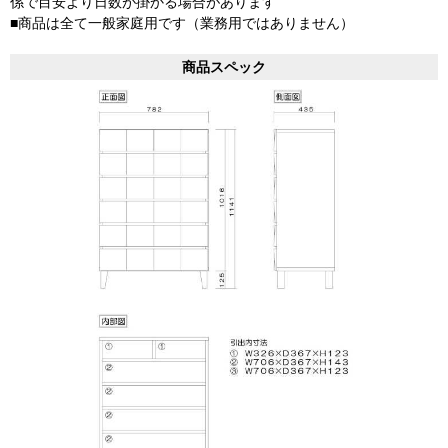
係で目安より日数が掛かる場合があります
■商品は全て一般家庭用です（業務用ではありません）
商品スペック