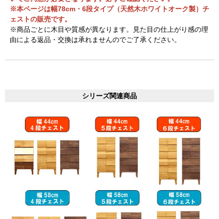
※本ページは幅78cm・6段タイプ（天然木ホワイトオーク製）チ
ェストの販売です。
※商品ごとに木目や質感が異なります。見た目の仕上がり感の理
由による返品・交換は承れませんのでご了承ください。
シリーズ関連商品