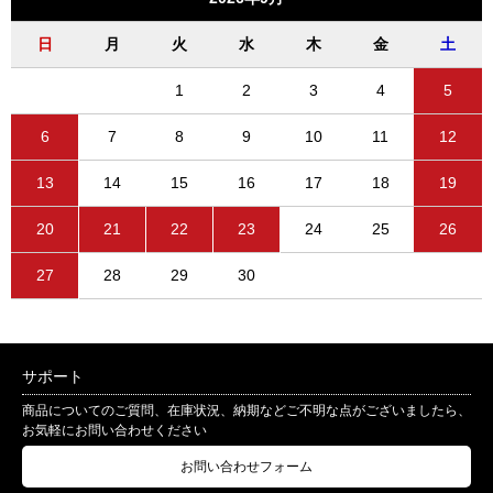
日
月
火
水
木
金
土
1
2
3
4
5
6
7
8
9
10
11
12
13
14
15
16
17
18
19
20
21
22
23
24
25
26
27
28
29
30
サポート
商品についてのご質問、在庫状況、納期などご不明な点がございましたら、
お気軽にお問い合わせください
お問い合わせフォーム