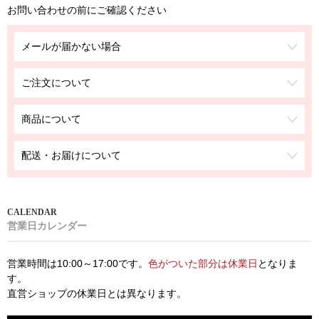
お問い合わせの前にご確認ください
メールが届かない場合
ご注文について
商品について
配送・お届けについて
営業日カレンダー
営業時間は10:00～17:00です。
色がついた部分は休業日
となりま
す。
直営ショップの休業日とは異なります。