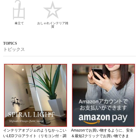
傘立て
おしゃれインテリア雑
貨
トピックス
インテリアオブジェのようなかっこい
Amazonでお買い物するように、安全
いLEDフロアライト（リモコン付・調
＆最短2クリックでお買い物できま