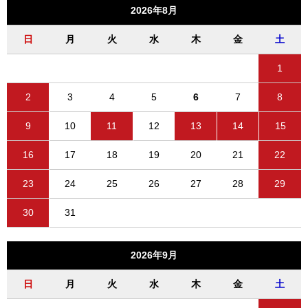
2026年8月
日
月
火
水
木
金
土
1
2
3
4
5
6
7
8
9
10
11
12
13
14
15
16
17
18
19
20
21
22
23
24
25
26
27
28
29
30
31
2026年9月
日
月
火
水
木
金
土