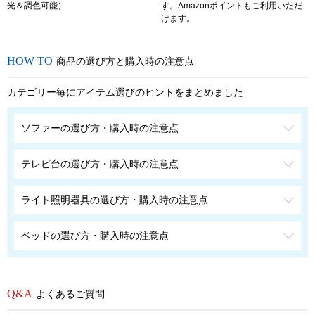
光＆調色可能）
す。Amazonポイントもご利用いただ
けます。
商品の選び方と購入時の注意点
カテゴリー毎にアイテム選びのヒントをまとめました
ソファーの選び方・購入時の注意点
テレビ台の選び方・購入時の注意点
ライト照明器具の選び方・購入時の注意点
ベッドの選び方・購入時の注意点
よくあるご質問