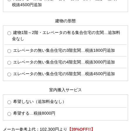
税抜4500円追加
建物の形態
建物1階～2階・エレベータの有る集合住宅の玄関…追加料
金なし
エレベータの無い集合住宅の3階玄関…税抜1800円追加
エレベータの無い集合住宅の4階玄関…税抜3000円追加
エレベータの無い集合住宅の5階玄関…税抜4500円追加
室内搬入サービス
希望しない（追加料金なし）
希望する…税抜8000円
メーカー参考上代：102,300円より
【39%OFF!!】