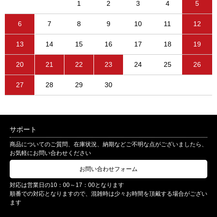
1
2
3
4
5
6
7
8
9
10
11
12
13
14
15
16
17
18
19
20
21
22
23
24
25
26
27
28
29
30
サポート
商品についてのご質問、在庫状況、納期などご不明な点がございましたら、
お気軽にお問い合わせください
お問い合わせフォーム
対応は営業日の10：00～17：00となります
順番での対応となりますので、混雑時は少々お時間を頂戴する場合がござい
ます