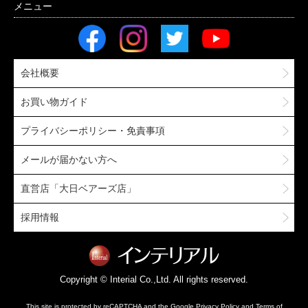
会社概要
お買い物ガイド
プライバシーポリシー・免責事項
メールが届かない方へ
直営店「大日ベアーズ店」
採用情報
Copyright © Interial Co.,Ltd. All rights reserved.
This site is protected by reCAPTCHA and the Google
Privacy Policy
and
Terms of