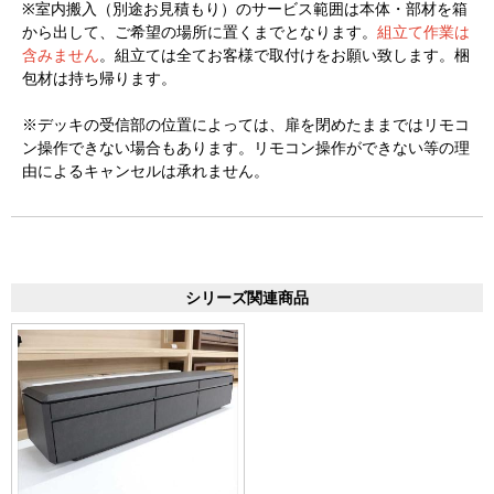
※室内搬入（別途お見積もり）のサービス範囲は本体・部材を箱
から出して、ご希望の場所に置くまでとなります。
組立て作業は
含みません
。組立ては全てお客様で取付けをお願い致します。梱
包材は持ち帰ります。
※デッキの受信部の位置によっては、扉を閉めたままではリモコ
ン操作できない場合もあります。リモコン操作ができない等の理
由によるキャンセルは承れません。
シリーズ関連商品