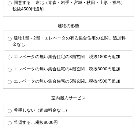
同意する…東北（青森・岩手・宮城・秋田・山形・福島）…
税抜4500円追加
建物の形態
建物1階～2階・エレベータの有る集合住宅の玄関…追加料
金なし
エレベータの無い集合住宅の3階玄関…税抜1800円追加
エレベータの無い集合住宅の4階玄関…税抜3000円追加
エレベータの無い集合住宅の5階玄関…税抜4500円追加
室内搬入サービス
希望しない（追加料金なし）
希望する…税抜8000円