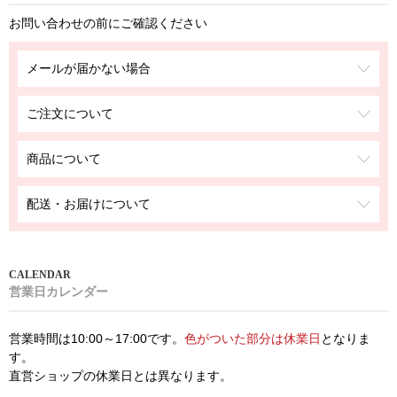
お問い合わせの前にご確認ください
メールが届かない場合
ご注文について
商品について
配送・お届けについて
営業日カレンダー
営業時間は10:00～17:00です。
色がついた部分は休業日
となりま
す。
直営ショップの休業日とは異なります。