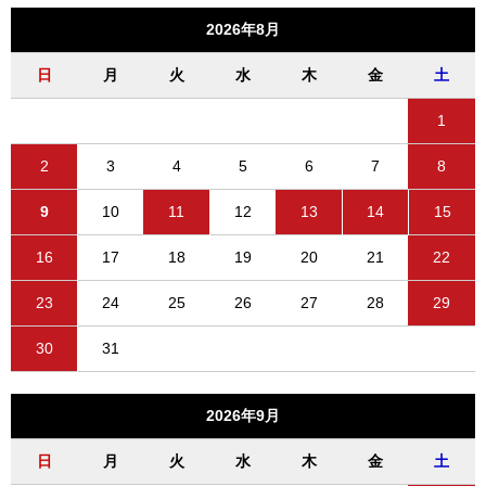
2026年8月
日
月
火
水
木
金
土
1
2
3
4
5
6
7
8
9
10
11
12
13
14
15
16
17
18
19
20
21
22
23
24
25
26
27
28
29
30
31
2026年9月
日
月
火
水
木
金
土