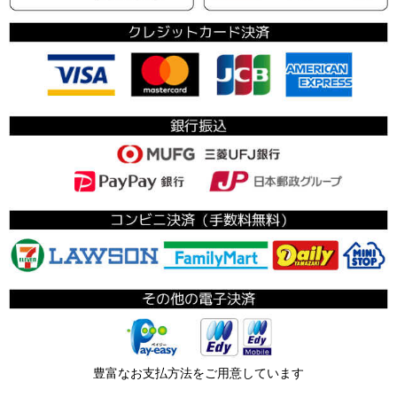
豊富なお支払方法をご用意しています