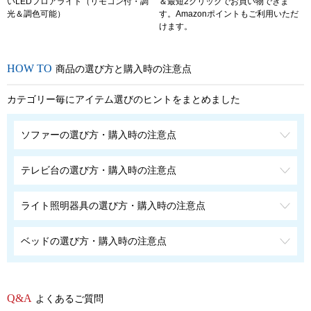
いLEDフロアライト（リモコン付・調
＆最短2クリックでお買い物できま
光＆調色可能）
す。Amazonポイントもご利用いただ
けます。
商品の選び方と購入時の注意点
カテゴリー毎にアイテム選びのヒントをまとめました
ソファーの選び方・購入時の注意点
テレビ台の選び方・購入時の注意点
ライト照明器具の選び方・購入時の注意点
ベッドの選び方・購入時の注意点
よくあるご質問