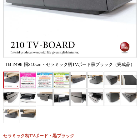
TB-2498 幅210cm・セラミック柄TVボード黒ブラック（完成品）
セラミック柄TVボード・黒ブラック