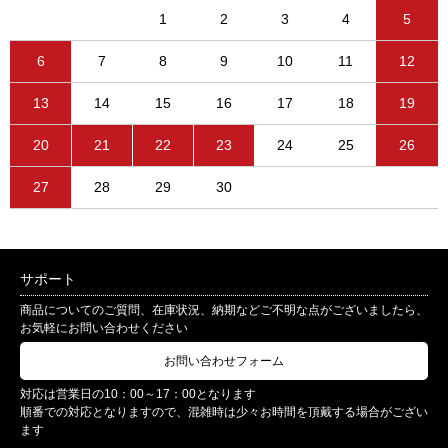
1
2
3
4
5
6
7
8
9
10
11
12
13
14
15
16
17
18
19
20
21
22
23
24
25
26
27
28
29
30
サポート
商品についてのご質問、在庫状況、納期などご不明な点がございましたら、
お気軽にお問い合わせください
お問い合わせフォーム
対応は営業日の10：00～17：00となります
順番での対応となりますので、混雑時は少々お時間を頂戴する場合がござい
ます