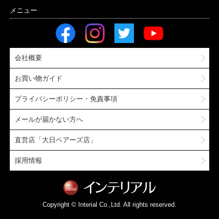
会社概要
お買い物ガイド
プライバシーポリシー・免責事項
メールが届かない方へ
直営店「大日ベアーズ店」
採用情報
Copyright © Interial Co.,Ltd. All rights reserved.