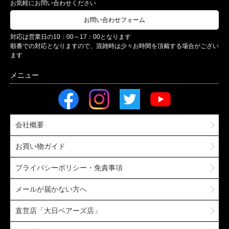
お気軽にお問い合わせください
お問い合わせフォーム
対応は営業日の10：00～17：00となります
順番での対応となりますので、混雑時は少々お時間を頂戴する場合がござい
ます
会社概要
お買い物ガイド
プライバシーポリシー・免責事項
メールが届かない方へ
直営店「大日ベアーズ店」