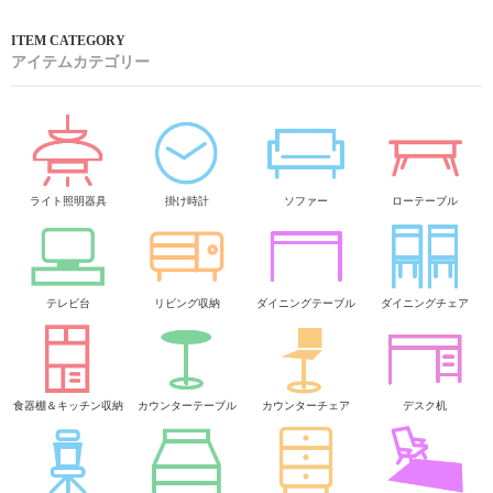
アイテムカテゴリー
ライト照明器具
掛け時計
ソファー
ローテーブル
テレビ台
リビング収納
ダイニングテーブル
ダイニングチェア
食器棚＆キッチン収納
カウンターテーブル
カウンターチェア
デスク机