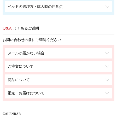
ベッドの選び方・購入時の注意点
よくあるご質問
お問い合わせの前にご確認ください
メールが届かない場合
ご注文について
商品について
配送・お届けについて