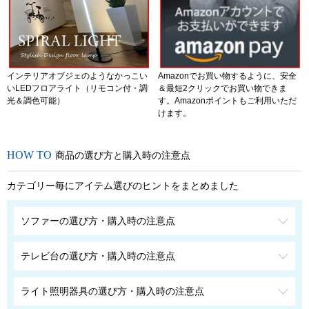
インテリアオブジェのようなかっこい
Amazonでお買い物するように、安全
いLEDフロアライト（リモコン付・調
＆最短2クリックでお買い物できま
光＆調色可能）
す。Amazonポイントもご利用いただ
けます。
商品の選び方と購入時の注意点
カテゴリー毎にアイテム選びのヒントをまとめました
ソファーの選び方・購入時の注意点
テレビ台の選び方・購入時の注意点
ライト照明器具の選び方・購入時の注意点