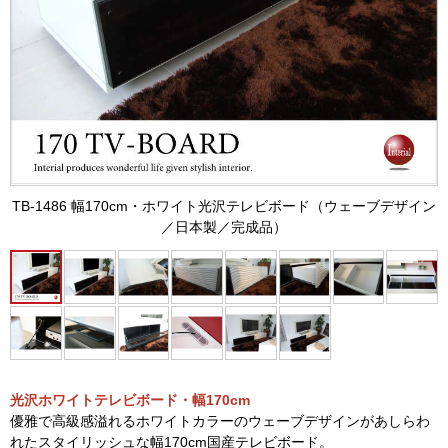
TB-1486 幅170cm・ホワイト光沢テレビボード（ウェーブデザイン
／日本製／完成品）
光沢ホワイトテレビボード・幅170cm
優雅で高級感溢れるホワイトカラーのウェーブデザインがあしらわ
れたスタイリッシュな幅170cm国産テレビボード。