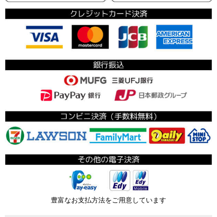
豊富なお支払方法をご用意しています