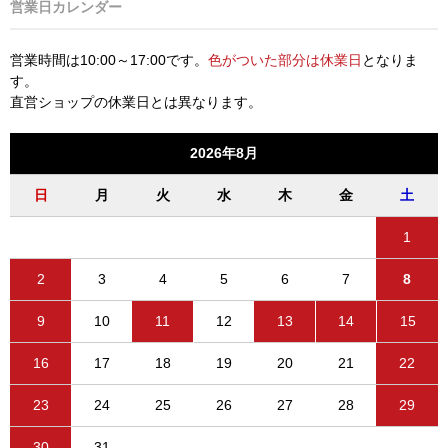
営業日カレンダー
営業時間は10:00～17:00です。
色がついた部分は休業日
となりま
す。
直営ショップの休業日とは異なります。
2026年8月
日
月
火
水
木
金
土
1
2
3
4
5
6
7
8
9
10
11
12
13
14
15
16
17
18
19
20
21
22
23
24
25
26
27
28
29
30
31