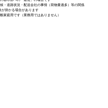
天候・道路状況・配送会社の事情（荷物量過多）等の関係
数が掛かる場合があります
一般家庭用です（業務用ではありません）