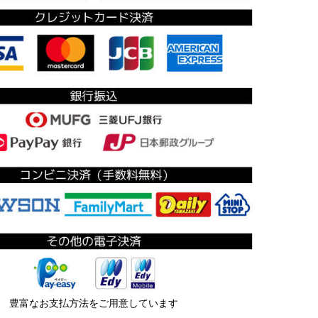
豊富なお支払方法をご用意しています