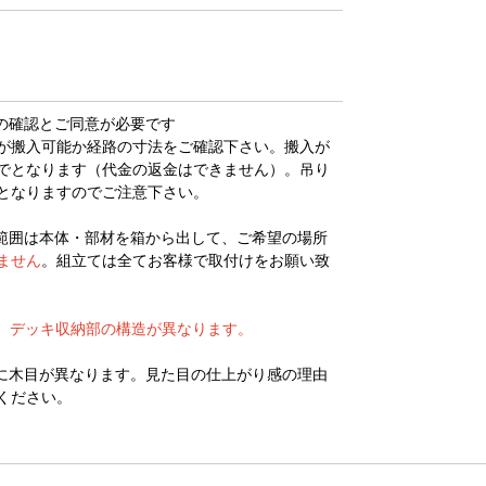
3)の確認とご同意が必要です
が搬入可能か経路の寸法をご確認下さい。搬入が
でとなります（代金の返金はできません）。吊り
となりますのでご注意下さい。
範囲は本体・部材を箱から出して、ご希望の場所
ません
。組立ては全てお客様で取付けをお願い致
め、デッキ収納部の構造が異なります。
に木目が異なります。見た目の仕上がり感の理由
ください。