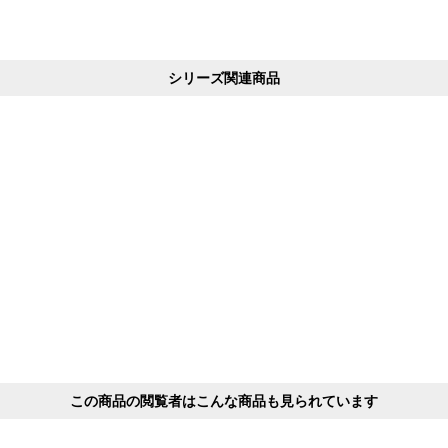
シリーズ関連商品
この商品の閲覧者はこんな商品も見られています