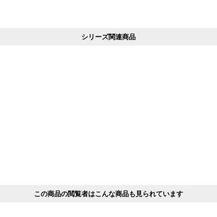
シリーズ関連商品
この商品の閲覧者はこんな商品も見られています