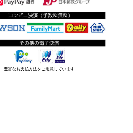
豊富なお支払方法をご用意しています