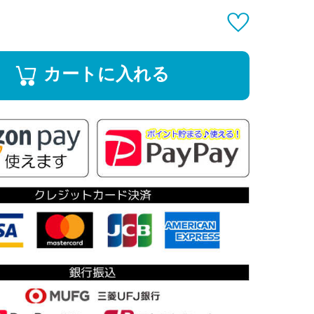
カートに入れる