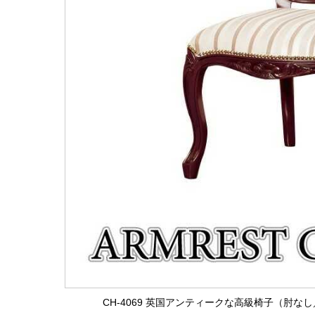
CH-4069 英国アンティークな高級椅子（肘