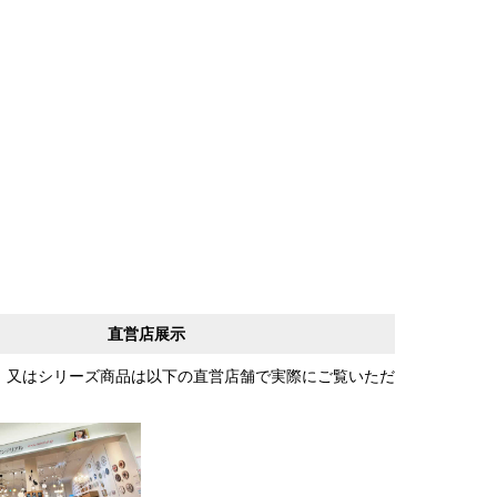
直営店展示
、又はシリーズ商品は以下の直営店舗で実際にご覧いただ