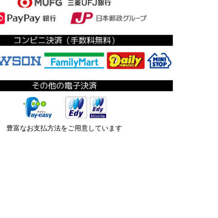
豊富なお支払方法をご用意しています