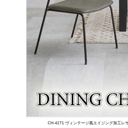
CH-4271 ヴィンテージ風エイジング加工