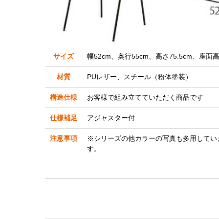
サイズ
幅52cm、奥行55cm、高さ75.5cm、座面高
材質
PUレザー、スチール（粉体塗装）
構造仕様
お客様で組み立てていただく商品です
仕様補足
アジャスター付
注意事項
※シリーズの他カラーの写真も多用してい
す。