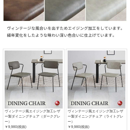
ヴィンテージ風エイジング加工レザ
ヴィンテージ風エイジング加工レザ
ー製ダイニングチェア（ダークグレ
ー製ダイニングチェア（ライトグレ
ー）
ー）
￥9,980(税抜)
￥9,980(税抜)