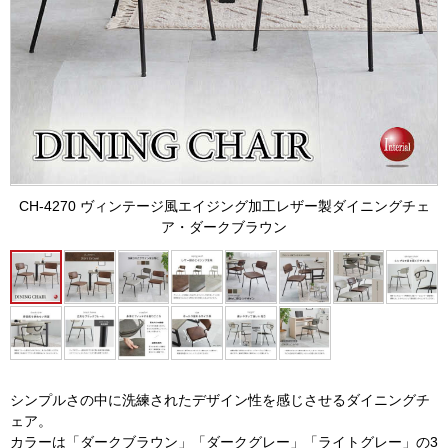
CH-4270 ヴィンテージ風エイジング加工レザー製ダイニングチェ
ア・ダークブラウン
シンプルさの中に洗練されたデザイン性を感じさせるダイニングチ
ェア。
カラーは「ダークブラウン」「ダークグレー」「ライトグレー」の3