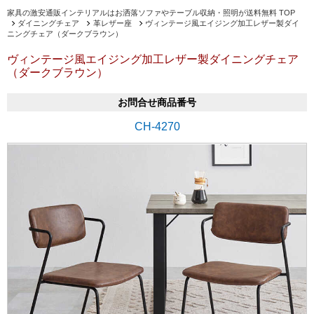
家具の激安通販インテリアルはお洒落ソファやテーブル収納・照明が送料無料 TOP
ダイニングチェア
革レザー座
ヴィンテージ風エイジング加工レザー製ダイ
ニングチェア（ダークブラウン）
ヴィンテージ風エイジング加工レザー製ダイニングチェア
（ダークブラウン）
お問合せ商品番号
CH-4270