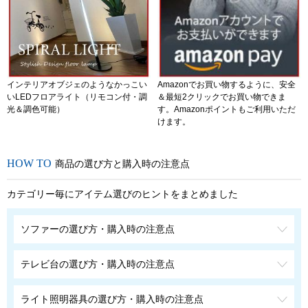
インテリアオブジェのようなかっこい
Amazonでお買い物するように、安全
いLEDフロアライト（リモコン付・調
＆最短2クリックでお買い物できま
光＆調色可能）
す。Amazonポイントもご利用いただ
けます。
商品の選び方と購入時の注意点
カテゴリー毎にアイテム選びのヒントをまとめました
ソファーの選び方・購入時の注意点
テレビ台の選び方・購入時の注意点
ライト照明器具の選び方・購入時の注意点