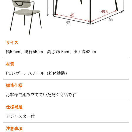
サイズ
幅52cm、奥行55cm、高さ75.5cm、座面高42cm
材質
PUレザー、スチール（粉体塗装）
構造仕様
お客様で組み立てていただく商品です
仕様補足
アジャスター付
注意事項