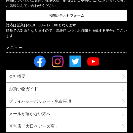
商品についてのご質問、在庫状況、納期などご不明な点がございましたら、
お気軽にお問い合わせください
お問い合わせフォーム
対応は営業日の10：00～17：00となります
順番での対応となりますので、混雑時は少々お時間を頂戴する場合がござい
ます
会社概要
お買い物ガイド
プライバシーポリシー・免責事項
メールが届かない方へ
直営店「大日ベアーズ店」