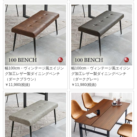
幅100cm・ヴィンテージ風エイジン
幅100cm・ヴィンテージ風エイジン
グ加工レザー製ダイニングベンチ
グ加工レザー製ダイニングベンチ
（ダークブラウン）
（ダークグレー）
￥11,980(税抜)
￥11,980(税抜)