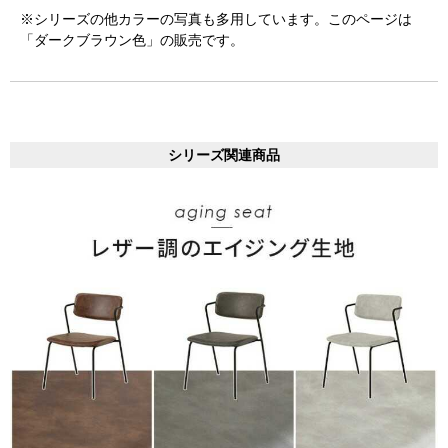
※シリーズの他カラーの写真も多用しています。このページは
「ダークブラウン色」の販売です。
シリーズ関連商品