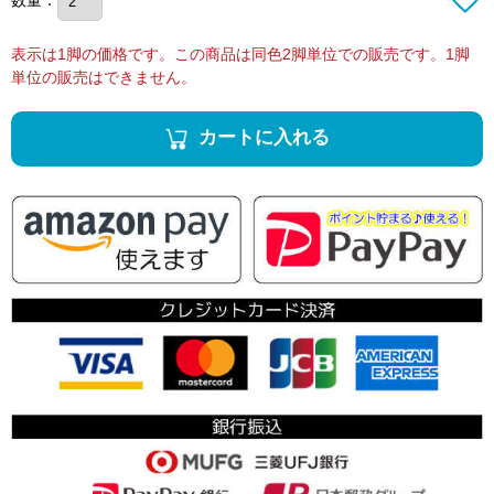
表示は1脚の価格です。この商品は同色2脚単位での販売です。1脚
単位の販売はできません。
カートに入れる