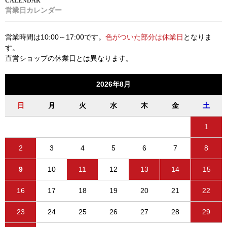
営業日カレンダー
営業時間は10:00～17:00です。
色がついた部分は休業日
となりま
す。
直営ショップの休業日とは異なります。
2026年8月
日
月
火
水
木
金
土
1
2
3
4
5
6
7
8
9
10
11
12
13
14
15
16
17
18
19
20
21
22
23
24
25
26
27
28
29