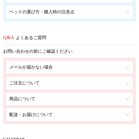
ベッドの選び方・購入時の注意点
よくあるご質問
お問い合わせの前にご確認ください
メールが届かない場合
ご注文について
商品について
配送・お届けについて