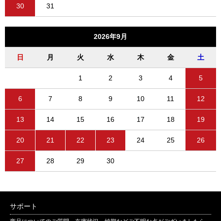
30
31
2026年9月
日
月
火
水
木
金
土
1
2
3
4
5
6
7
8
9
10
11
12
13
14
15
16
17
18
19
20
21
22
23
24
25
26
27
28
29
30
サポート