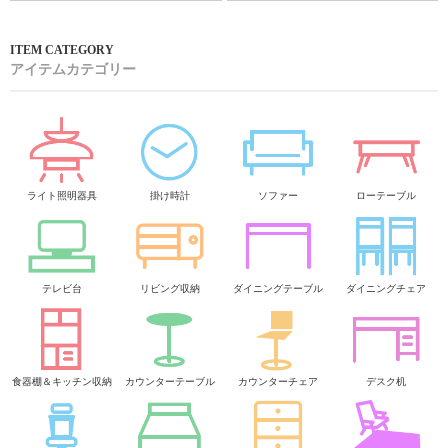
アイテムカテゴリー
ライト照明器具
掛け時計
ソファー
ローテーブル
テレビ台
リビング収納
ダイニングテーブル
ダイニングチェア
食器棚＆キッチン収納
カウンターテーブル
カウンターチェア
デスク机