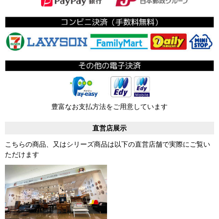
豊富なお支払方法をご用意しています
直営店展示
こちらの商品、又はシリーズ商品は以下の直営店舗で実際にご覧い
ただけます