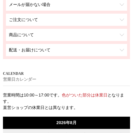
メールが届かない場合
ご注文について
商品について
配送・お届けについて
営業日カレンダー
営業時間は10:00～17:00です。
色がついた部分は休業日
となりま
す。
直営ショップの休業日とは異なります。
2026年8月