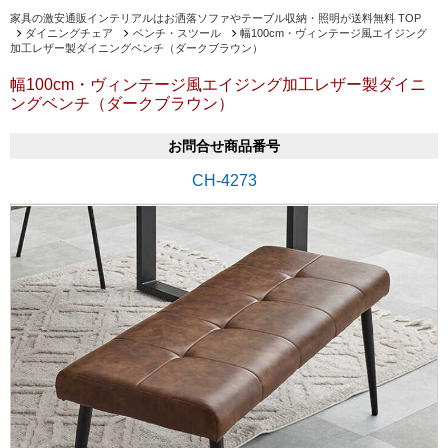
家具の激安通販インテリアルはお洒落ソファやテーブル収納・照明が送料無料 TOP
ダイニングチェア
ベンチ・スツール
幅100cm・ヴィンテージ風エイジング
加工レザー製ダイニングベンチ（ダークブラウン）
幅100cm・ヴィンテージ風エイジング加工レザー製ダイニ
ングベンチ（ダークブラウン）
お問合せ商品番号
CH-4273