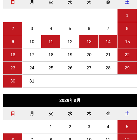
日
月
火
水
木
金
土
1
2
3
4
5
6
7
8
9
10
11
12
13
14
15
16
17
18
19
20
21
22
23
24
25
26
27
28
29
30
31
2026年9月
日
月
火
水
木
金
土
1
2
3
4
5
6
7
8
9
10
11
12