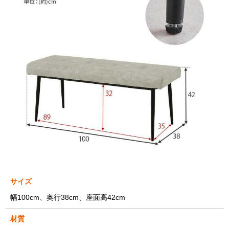
サイズ
幅100cm、奥行38cm、座面高42cm
材質