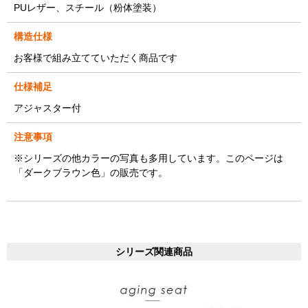
PUレザー、スチール（粉体塗装）
構造仕様
お客様で組み立てていただく商品です
仕様補足
アジャスター付
注意事項
※シリーズの他カラーの写真も多用しています。このページは
「ダークブラウン色」の販売です。
シリーズ関連商品