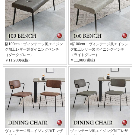
幅100cm・ヴィンテージ風エイジン
幅100cm・ヴィンテージ風エイジン
グ加工レザー製ダイニングベンチ
グ加工レザー製ダイニングベンチ
（ダークグレー）
（ライトグレー）
￥11,980(税抜)
￥11,980(税抜)
ヴィンテージ風エイジング加工レザ
ヴィンテージ風エイジング加工レザ