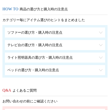
商品の選び方と購入時の注意点
カテゴリー毎にアイテム選びのヒントをまとめました
ソファーの選び方・購入時の注意点
テレビ台の選び方・購入時の注意点
ライト照明器具の選び方・購入時の注意点
ベッドの選び方・購入時の注意点
よくあるご質問
お問い合わせの前にご確認ください