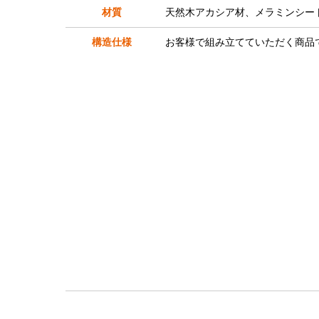
材質
天然木アカシア材、メラミンシー
構造仕様
お客様で組み立てていただく商品