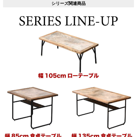
シリーズ関連商品