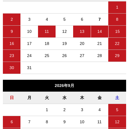
1
2
3
4
5
6
7
8
9
10
11
12
13
14
15
16
17
18
19
20
21
22
23
24
25
26
27
28
29
30
31
2026年9月
日
月
火
水
木
金
土
1
2
3
4
5
6
7
8
9
10
11
12