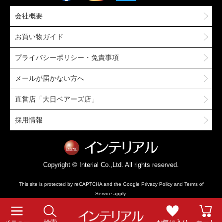
会社概要
お買い物ガイド
プライバシーポリシー・免責事項
メールが届かない方へ
直営店「大日ベアーズ店」
採用情報
Copyright © Interial Co.,Ltd. All rights reserved.
This site is protected by reCAPTCHA and the Google
Privacy Policy
and
Terms of
Service
apply.