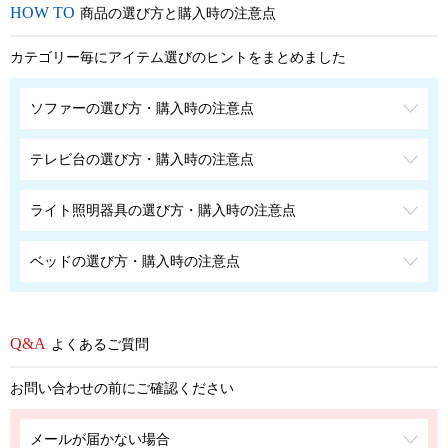
商品の選び方と購入時の注意点
カテゴリー毎にアイテム選びのヒントをまとめました
ソファーの選び方・購入時の注意点
テレビ台の選び方・購入時の注意点
ライト照明器具の選び方・購入時の注意点
ベッドの選び方・購入時の注意点
よくあるご質問
お問い合わせの前にご確認ください
メールが届かない場合