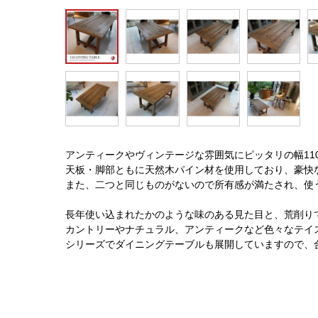
アンティークやヴィンテージな雰囲気にピッタリの幅11
天板・脚部ともに天然木パイン材を使用しており、豪快
また、二つと同じものがないので所有感が満たされ、使
長年使い込まれたかのような味のある見た目と、荒削り
カントリーやナチュラル、アンティークなど色々なテイ
シリーズでダイニングテーブルも展開していますので、