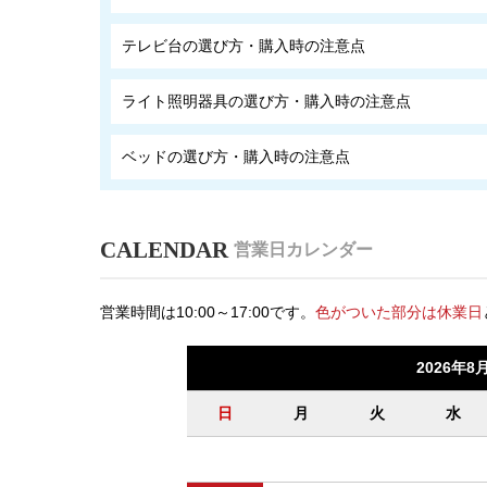
テレビ台の選び方・購入時の注意点
ライト照明器具の選び方・購入時の注意点
ベッドの選び方・購入時の注意点
営業日カレンダー
営業時間は10:00～17:00です。
色がついた部分は休業日
2026年8
日
月
火
水