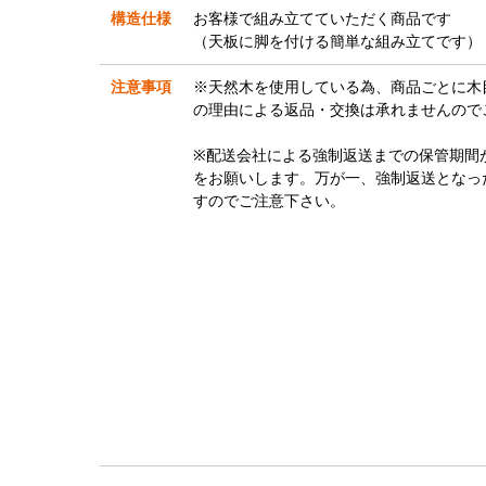
構造仕様
お客様で組み立てていただく商品です
（天板に脚を付ける簡単な組み立てです）
注意事項
※天然木を使用している為、商品ごとに木
の理由による返品・交換は承れませんので
※配送会社による強制返送までの保管期間
をお願いします。万が一、強制返送となっ
すのでご注意下さい。