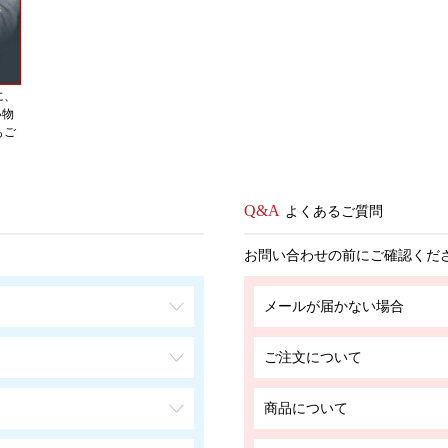
に、
い物
もご
よくあるご質問
お問い合わせの前にご確認くだ
メールが届かない場合
ご注文について
商品について