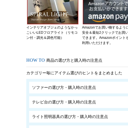
インテリアオブジェのようなかっ
Amazonでお買い物するよう
こいいLEDフロアライト（リモコ
安全＆最短2クリックでお買
ン付・調光＆調色可能）
できます。Amazonポイント
利用いただけます。
商品の選び方と購入時の注意点
カテゴリー毎にアイテム選びのヒントをまとめました
ソファーの選び方・購入時の注意点
テレビ台の選び方・購入時の注意点
ライト照明器具の選び方・購入時の注意点