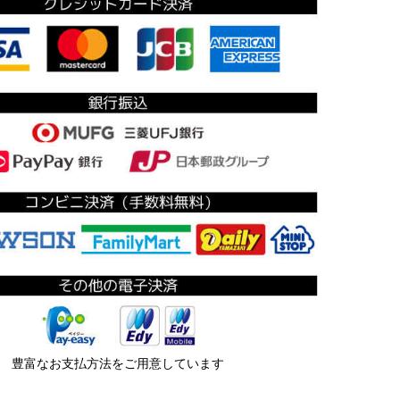
豊富なお支払方法をご用意しています