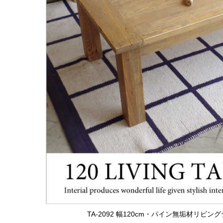
TA-2092 幅120cm・パイン無垢材リ