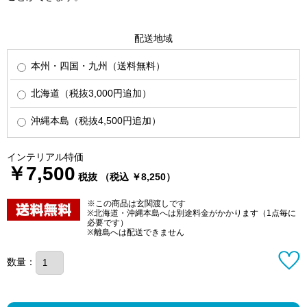
配送地域
本州・四国・九州（送料無料）
北海道（税抜3,000円追加）
沖縄本島（税抜4,500円追加）
インテリアル特価
￥7,500
税抜 （税込 ￥8,250）
※この商品は玄関渡しです
※北海道・沖縄本島へは別途料金がかかります（1点毎に
必要です）
※離島へは配送できません
数量：