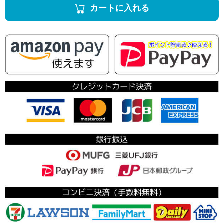
カートに入れる