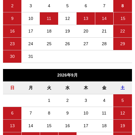
2
3
4
5
6
7
8
9
10
11
12
13
14
15
16
17
18
19
20
21
22
23
24
25
26
27
28
29
30
31
2026年9月
日
月
火
水
木
金
土
1
2
3
4
5
6
7
8
9
10
11
12
13
14
15
16
17
18
19