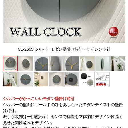
CL-2669 シルバーモダン壁掛け時計・サイレント針
シルバーがかっこいいモダン壁掛け時計
シルバーの盤面にゴールドの針をあしらったモダンテイストの壁掛
け時計。
派手な装飾は一切使わず、センスで構造を立体的にデザイン性高く
見せた知性溢れるデザイン。