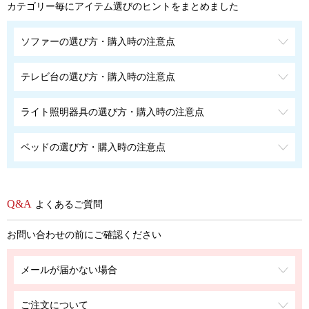
カテゴリー毎にアイテム選びのヒントをまとめました
ソファーの選び方・購入時の注意点
テレビ台の選び方・購入時の注意点
ライト照明器具の選び方・購入時の注意点
ベッドの選び方・購入時の注意点
よくあるご質問
お問い合わせの前にご確認ください
メールが届かない場合
ご注文について