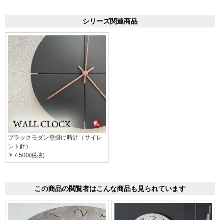
シリーズ関連商品
ブラックモダン壁掛け時計（サイレ
ント針）
￥7,500(税抜)
この商品の閲覧者はこんな商品も見られています