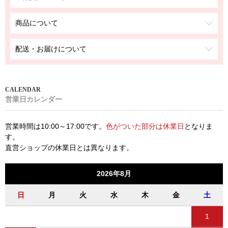
商品について
配送・お届けについて
営業日カレンダー
営業時間は10:00～17:00です。
色がついた部分は休業日
となりま
す。
直営ショップの休業日とは異なります。
2026年8月
日
月
火
水
木
金
土
1