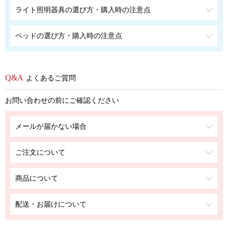
ライト照明器具の選び方・購入時の注意点
ベッドの選び方・購入時の注意点
よくあるご質問
お問い合わせの前にご確認ください
メールが届かない場合
ご注文について
商品について
配送・お届けについて