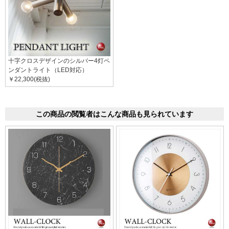
十字クロスデザインのシルバー4灯ペ
ンダントライト（LED対応）
￥22,300(税抜)
この商品の閲覧者はこんな商品も見られています