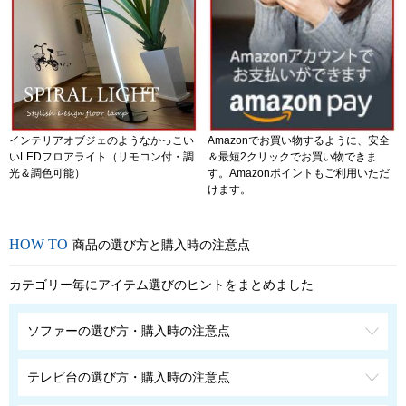
インテリアオブジェのようなかっこい
Amazonでお買い物するように、安全
いLEDフロアライト（リモコン付・調
＆最短2クリックでお買い物できま
光＆調色可能）
す。Amazonポイントもご利用いただ
けます。
商品の選び方と購入時の注意点
カテゴリー毎にアイテム選びのヒントをまとめました
ソファーの選び方・購入時の注意点
テレビ台の選び方・購入時の注意点