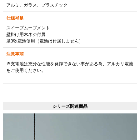
アルミ、ガラス、プラスチック
仕様補足
スイープムーブメント
壁掛け用木ネジ付属
単3乾電池使用（電池は付属しません）
注意事項
※充電池は充分な性能を発揮できない事がある為、アルカリ電池
をご使用ください。
シリーズ関連商品