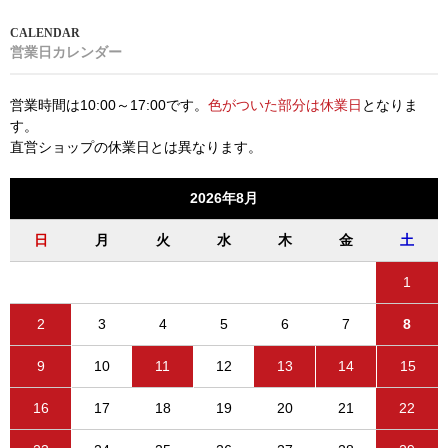
営業日カレンダー
営業時間は10:00～17:00です。
色がついた部分は休業日
となりま
す。
直営ショップの休業日とは異なります。
2026年8月
日
月
火
水
木
金
土
1
2
3
4
5
6
7
8
9
10
11
12
13
14
15
16
17
18
19
20
21
22