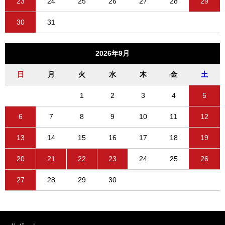
23
24
25
26
27
28
29
30
31
2026年9月
日
月
火
水
木
金
土
1
2
3
4
5
6
7
8
9
10
11
12
13
14
15
16
17
18
19
20
21
22
23
24
25
26
27
28
29
30