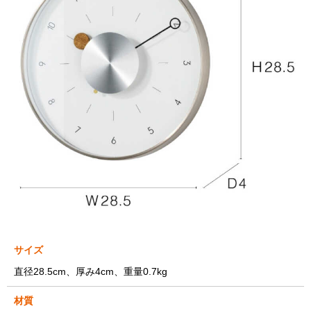
サイズ
直径28.5cm、厚み4cm、重量0.7kg
材質