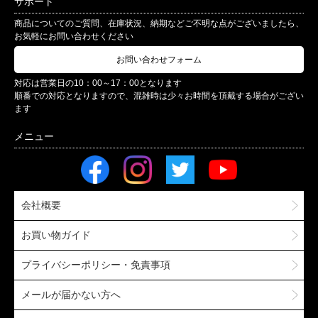
サポート
商品についてのご質問、在庫状況、納期などご不明な点がございましたら、
お気軽にお問い合わせください
お問い合わせフォーム
対応は営業日の10：00～17：00となります
順番での対応となりますので、混雑時は少々お時間を頂戴する場合がござい
ます
会社概要
お買い物ガイド
プライバシーポリシー・免責事項
メールが届かない方へ