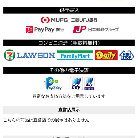
豊富なお支払方法をご用意しています
直営店展示
こちらの商品は直営店での展示はありません