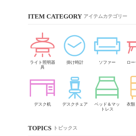
アイテムカテゴリー
ライト照明器
掛け時計
ソファー
ロー
具
デスク机
デスクチェア
ベッド＆マッ
衣類
トレス
トピックス