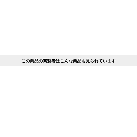
この商品の閲覧者はこんな商品も見られています