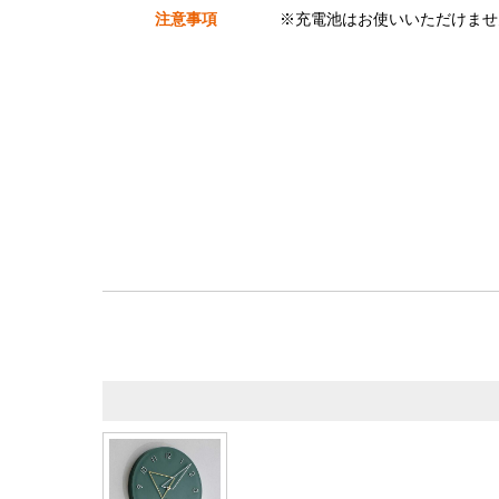
注意事項
※充電池はお使いいただけませ