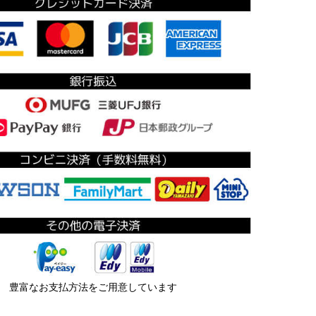
豊富なお支払方法をご用意しています