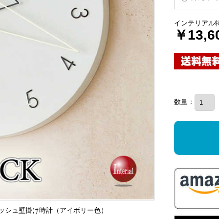
インテリアル
￥13,6
数量：
イリッシュ壁掛け時計（アイボリー色）