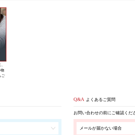
に、
い物
もご
よくあるご質問
お問い合わせの前にご確認くだ
メールが届かない場合