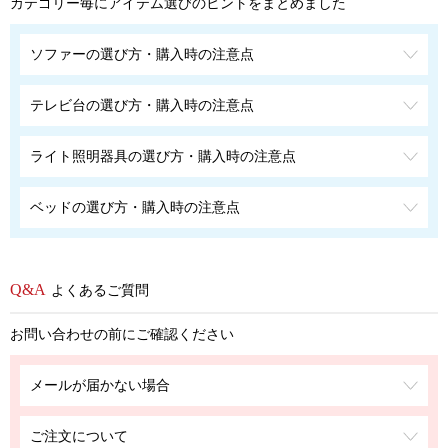
カテゴリー毎にアイテム選びのヒントをまとめました
ソファーの選び方・購入時の注意点
テレビ台の選び方・購入時の注意点
ライト照明器具の選び方・購入時の注意点
ベッドの選び方・購入時の注意点
よくあるご質問
お問い合わせの前にご確認ください
メールが届かない場合
ご注文について