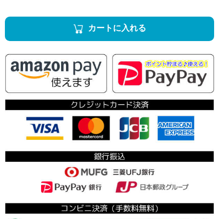
カートに入れる