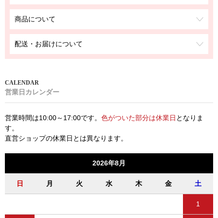
商品について
配送・お届けについて
営業日カレンダー
営業時間は10:00～17:00です。
色がついた部分は休業日
となりま
す。
直営ショップの休業日とは異なります。
2026年8月
日
月
火
水
木
金
土
1