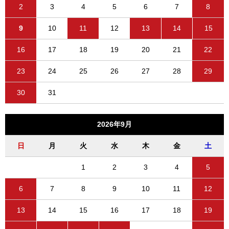
2
3
4
5
6
7
8
9
10
11
12
13
14
15
16
17
18
19
20
21
22
23
24
25
26
27
28
29
30
31
2026年9月
日
月
火
水
木
金
土
1
2
3
4
5
6
7
8
9
10
11
12
13
14
15
16
17
18
19