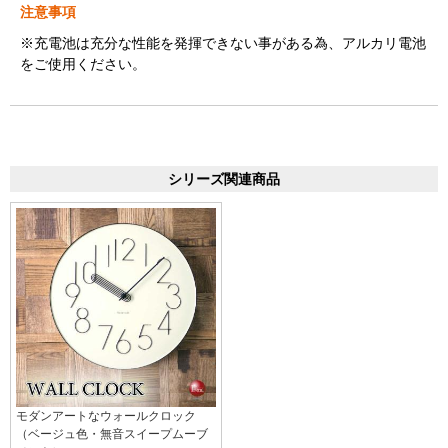
注意事項
※充電池は充分な性能を発揮できない事がある為、アルカリ電池
をご使用ください。
シリーズ関連商品
モダンアートなウォールクロック
（ベージュ色・無音スイープムーブ