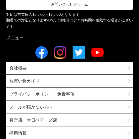
お問い合わせフォーム
対応は営業日の10：00～17：00となります
順番での対応となりますので、混雑時は少々お時間を頂戴する場合がござい
ます
会社概要
お買い物ガイド
プライバシーポリシー・免責事項
メールが届かない方へ
直営店「大日ベアーズ店」
採用情報