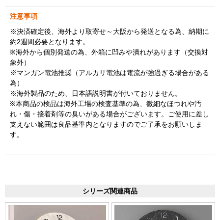
注意事項
※決済確定後、海外より取寄せ～大阪から発送となる為、納期に
約2週間必要となります。
※海外から個別発送の為、外箱に凹みや潰れがあります（交換対
象外）
※マンガン電池推奨（アルカリ電池は電流が強過ぎる場合がある
為）
※海外製品のため、日本語説明書が付いておりません。
※本商品の検品は海外工場の検査基準の為、微細なほつれや汚
れ・傷・接着剤等の臭いがある場合がございます。ご使用に差し
支えない範囲は良品基準内となりますのでご了承をお願いしま
す。
シリーズ関連商品