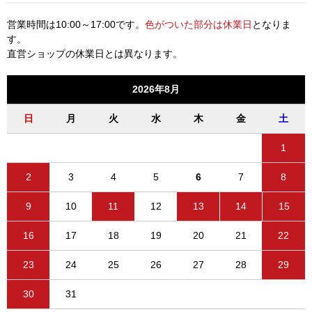
営業時間は10:00～17:00です。
色がついた部分は休業日
となりま
す。
直営ショップの休業日とは異なります。
2026年8月
日
月
火
水
木
金
土
1
2
3
4
5
6
7
8
9
10
11
12
13
14
15
16
17
18
19
20
21
22
23
24
25
26
27
28
29
30
31