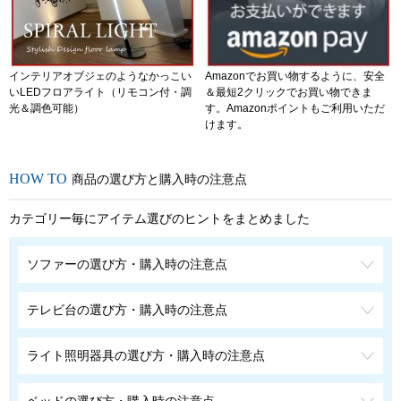
インテリアオブジェのようなかっこい
Amazonでお買い物するように、安全
いLEDフロアライト（リモコン付・調
＆最短2クリックでお買い物できま
光＆調色可能）
す。Amazonポイントもご利用いただ
けます。
商品の選び方と購入時の注意点
カテゴリー毎にアイテム選びのヒントをまとめました
ソファーの選び方・購入時の注意点
テレビ台の選び方・購入時の注意点
ライト照明器具の選び方・購入時の注意点
ベッドの選び方・購入時の注意点