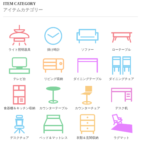
アイテムカテゴリー
ライト照明器具
掛け時計
ソファー
ローテーブル
テレビ台
リビング収納
ダイニングテーブル
ダイニングチェア
食器棚＆キッチン収納
カウンターテーブル
カウンターチェア
デスク机
デスクチェア
ベッド＆マットレス
衣類＆玄関収納
ラグマット