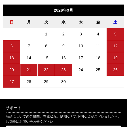
2026年9月
日
月
火
水
木
金
土
1
2
3
4
5
6
7
8
9
10
11
12
13
14
15
16
17
18
19
20
21
22
23
24
25
26
27
28
29
30
サポート
商品についてのご質問、在庫状況、納期などご不明な点がございましたら、
お気軽にお問い合わせください