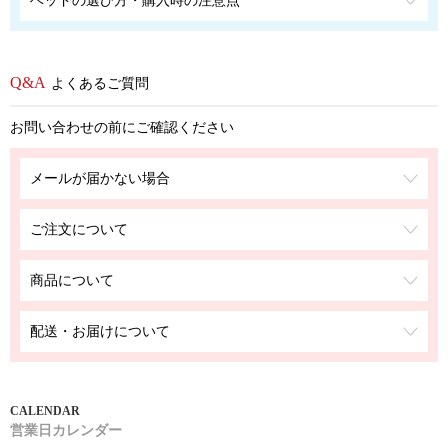
よくあるご質問
お問い合わせの前にご確認ください
メールが届かない場合
ご注文について
商品について
配送・お届けについて
営業日カレンダー