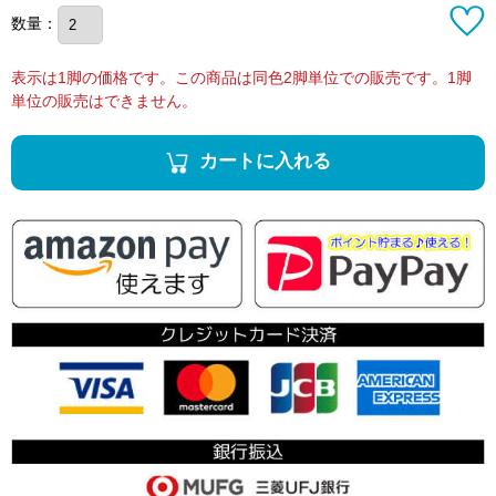
数量：
表示は1脚の価格です。この商品は同色2脚単位での販売です。1脚
単位の販売はできません。
カートに入れる