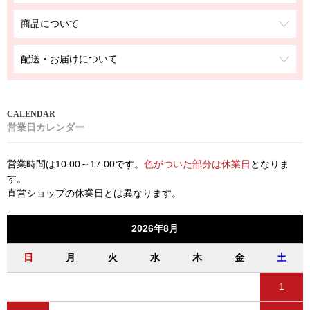
商品について
配送・お届けについて
営業日カレンダー
営業時間は10:00～17:00です。
色がついた部分は休業日
となりま
す。
直営ショップの休業日とは異なります。
2026年8月
日
月
火
水
木
金
土
1