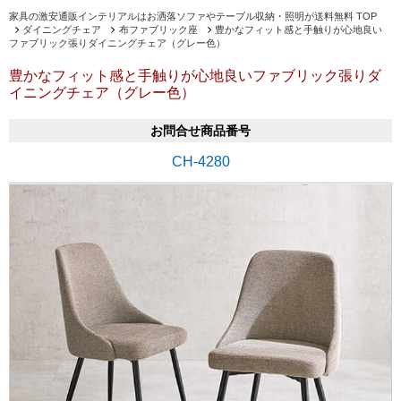
家具の激安通販インテリアルはお洒落ソファやテーブル収納・照明が送料無料 TOP
ダイニングチェア
布ファブリック座
豊かなフィット感と手触りが心地良い
ファブリック張りダイニングチェア（グレー色）
豊かなフィット感と手触りが心地良いファブリック張りダ
イニングチェア（グレー色）
お問合せ商品番号
CH-4280