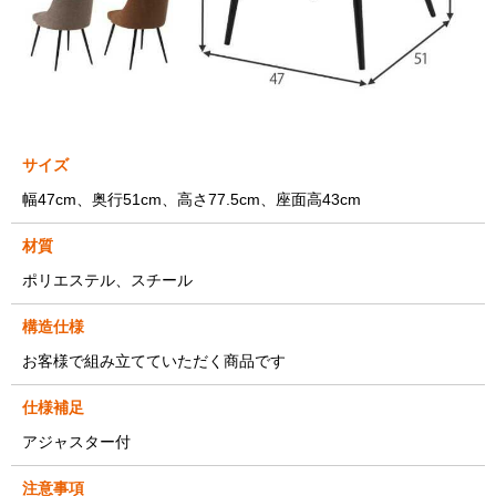
サイズ
幅47cm、奥行51cm、高さ77.5cm、座面高43cm
材質
ポリエステル、スチール
構造仕様
お客様で組み立てていただく商品です
仕様補足
アジャスター付
注意事項