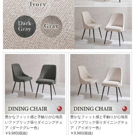
豊かなフィット感と手触りが心地良
豊かなフィット感と手触りが心地良
いファブリック張りダイニングチェ
いファブリック張りダイニングチェ
ア（ダークグレー色）
ア（アイボリー色）
￥9,980(税抜)
￥9,980(税抜)