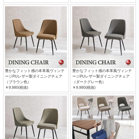
豊かなフィット感の本革風ヴィンテ
豊かなフィット感の本革風ヴィンテ
ージPUレザー製ダイニングチェア
ージPUレザー製ダイニングチェア
（ブラウン色）
（ダークグレー色）
￥9,980(税抜)
￥9,980(税抜)