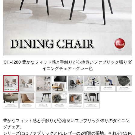
CH-4280 豊かなフィット感と手触りが心地良いファブリック張りダ
イニングチェア・グレー色
豊かなフィット感と手触りが心地良いファブリック張りのダイニン
グチェア。
シリーズにはファブリックとPUレザーの2種類の張地、それぞれ3色