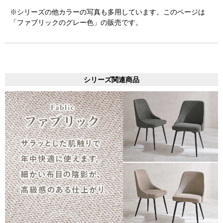
※シリーズの他カラーの写真も多用しています。このページは
「ファブリックのグレー色」の販売です。
シリーズ関連商品