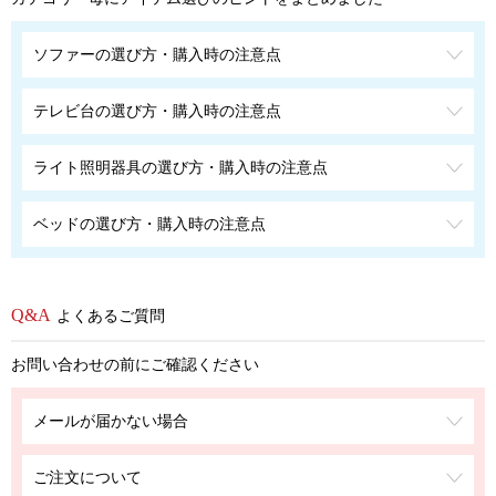
ソファーの選び方・購入時の注意点
テレビ台の選び方・購入時の注意点
ライト照明器具の選び方・購入時の注意点
ベッドの選び方・購入時の注意点
よくあるご質問
お問い合わせの前にご確認ください
メールが届かない場合
ご注文について