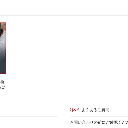
に、
い物
もご
よくあるご質問
お問い合わせの前にご確認くだ