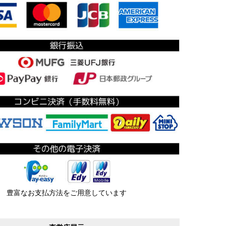
豊富なお支払方法をご用意しています