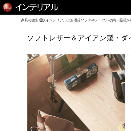
家具の激安通販インテリアルはお洒落ソファやテーブル収納・照明が送
ソフトレザー＆アイアン製・ダ