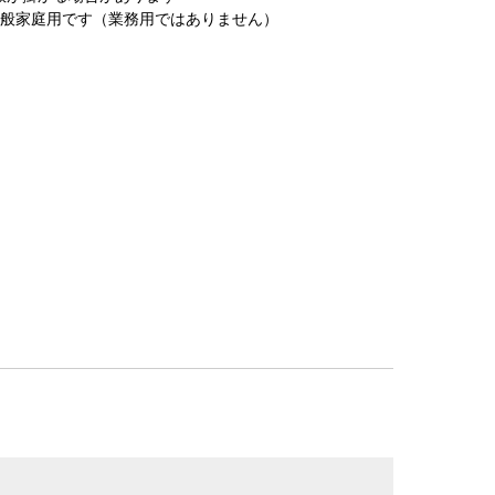
一般家庭用です（業務用ではありません）