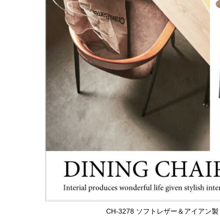
CH-3278 ソフトレザー＆アイア