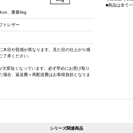
■商品は全て
4cm、重量6kg
フトレザー
に木目や質感が異なります。見た目の仕上がり感
ご了承ください。
が大変短くなっています。必ず早めにお受け取り
た場合、返送費＋再配送費はお客様負担となりま
シリーズ関連商品