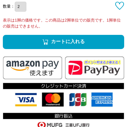
数量：
表示は1脚の価格です。この商品は2脚単位での販売です。1脚単位
の販売はできません。
カートに入れる