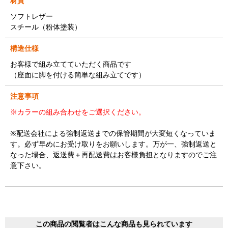
材質
ソフトレザー
スチール（粉体塗装）
構造仕様
お客様で組み立てていただく商品です
（座面に脚を付ける簡単な組み立てです）
注意事項
※カラーの組み合わせをご選択ください。
※配送会社による強制返送までの保管期間が大変短くなっていま
す。必ず早めにお受け取りをお願いします。万が一、強制返送と
なった場合、返送費＋再配送費はお客様負担となりますのでご注
意下さい。
この商品の閲覧者はこんな商品も見られています