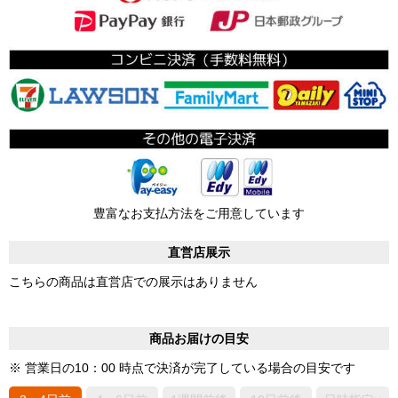
豊富なお支払方法をご用意しています
直営店展示
こちらの商品は直営店での展示はありません
商品お届けの目安
※ 営業日の10：00 時点で決済が完了している場合の目安です