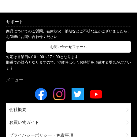
サポート
商品についてのご質問、在庫状況、納期などご不明な点がございましたら、
お気軽にお問い合わせください
お問い合わせフォーム
対応は営業日の10：00～17：00となります
順番での対応となりますので、混雑時は少々お時間を頂戴する場合がござい
ます
会社概要
お買い物ガイド
プライバシーポリシー・免責事項