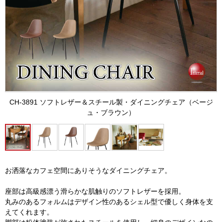
CH-3891 ソフトレザー＆スチール製・ダイニングチェア（ベージ
ュ・ブラウン）
お洒落なカフェ空間にありそうなダイニングチェア。
座部は高級感漂う滑らかな肌触りのソフトレザーを採用。
丸みのあるフォルムはデザイン性のあるシェル型で優しく身体を支
えてくれます。