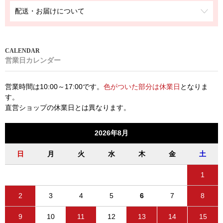
配送・お届けについて
営業日カレンダー
営業時間は10:00～17:00です。
色がついた部分は休業日
となりま
す。
直営ショップの休業日とは異なります。
2026年8月
日
月
火
水
木
金
土
1
2
3
4
5
6
7
8
9
10
11
12
13
14
15