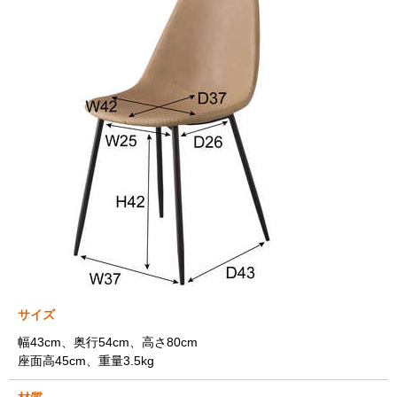
サイズ
幅43cm、奥行54cm、高さ80cm
座面高45cm、重量3.5kg