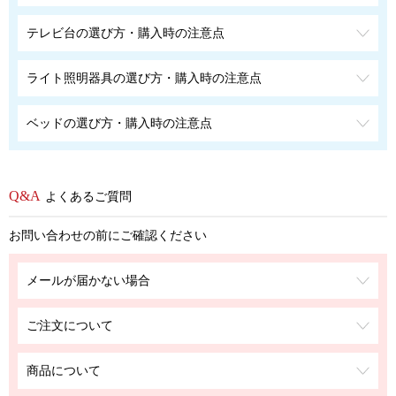
テレビ台の選び方・購入時の注意点
ライト照明器具の選び方・購入時の注意点
ベッドの選び方・購入時の注意点
よくあるご質問
お問い合わせの前にご確認ください
メールが届かない場合
ご注文について
商品について