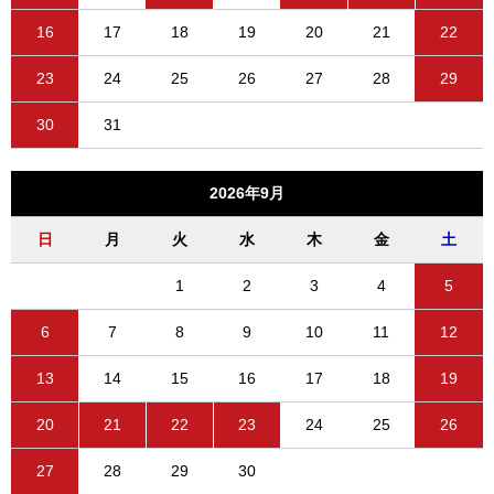
16
17
18
19
20
21
22
23
24
25
26
27
28
29
30
31
2026年9月
日
月
火
水
木
金
土
1
2
3
4
5
6
7
8
9
10
11
12
13
14
15
16
17
18
19
20
21
22
23
24
25
26
27
28
29
30