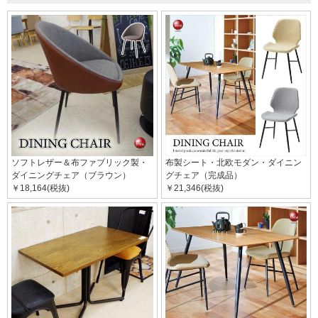
ソフトレザー＆布ファブリック製・
布製シート・北欧モダン・ダイニン
ダイニングチェア（ブラウン）
グチェア（完成品）
￥18,164(税抜)
￥21,346(税抜)