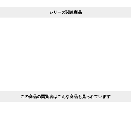
シリーズ関連商品
この商品の閲覧者はこんな商品も見られています