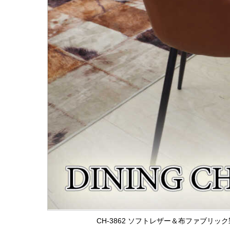
CH-3862 ソフトレザー＆布ファブリ