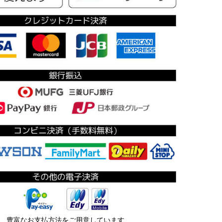
豊富なお支払方法をご用意しています