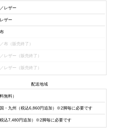
／レザー
レザー
布
／布（販売終了）
／レザー（販売終了）
／レザー（販売終了）
配送地域
料無料）
国・九州（税込6,860円追加）※2脚毎に必要です
税込7,480円追加）※2脚毎に必要です