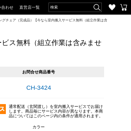
い合わせ
直営店一覧
ングチェア（完成品）【今なら室内搬入サービス無料（組立作業は含
ービス無料（組立作業は含みませ
お問合せ商品番号
CH-3424
通常配送（玄関渡し）を室内搬入サービスでお届け
します。商品毎にサービス内容が異なります。本商
品についてはこのページ内の条件が適用されます。
カラー