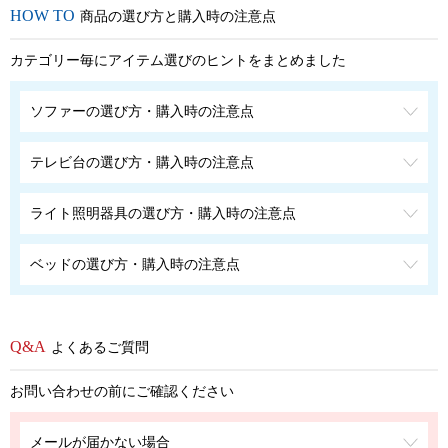
商品の選び方と購入時の注意点
カテゴリー毎にアイテム選びのヒントをまとめました
ソファーの選び方・購入時の注意点
テレビ台の選び方・購入時の注意点
ライト照明器具の選び方・購入時の注意点
ベッドの選び方・購入時の注意点
よくあるご質問
お問い合わせの前にご確認ください
メールが届かない場合