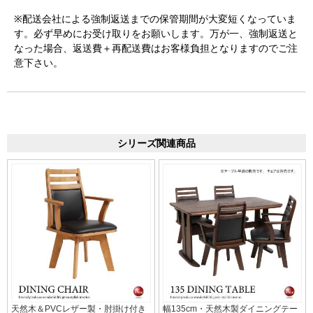
※配送会社による強制返送までの保管期間が大変短くなっていま
す。必ず早めにお受け取りをお願いします。万が一、強制返送と
なった場合、返送費＋再配送費はお客様負担となりますのでご注
意下さい。
シリーズ関連商品
天然木＆PVCレザー製・肘掛け付き
幅135cm・天然木製ダイニングテー