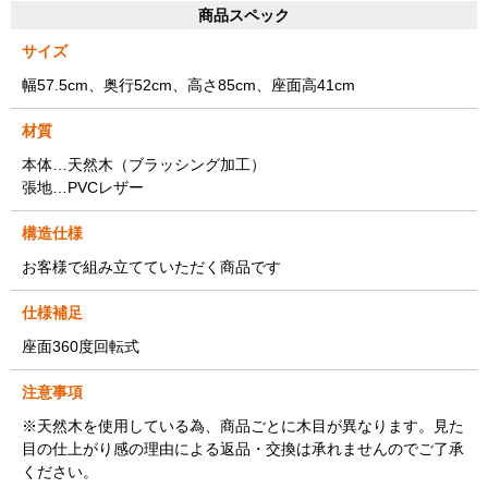
商品スペック
サイズ
幅57.5cm、奥行52cm、高さ85cm、座面高41cm
材質
本体…天然木（ブラッシング加工）
張地…PVCレザー
構造仕様
お客様で組み立てていただく商品です
仕様補足
座面360度回転式
注意事項
※天然木を使用している為、商品ごとに木目が異なります。見た
目の仕上がり感の理由による返品・交換は承れませんのでご了承
ください。