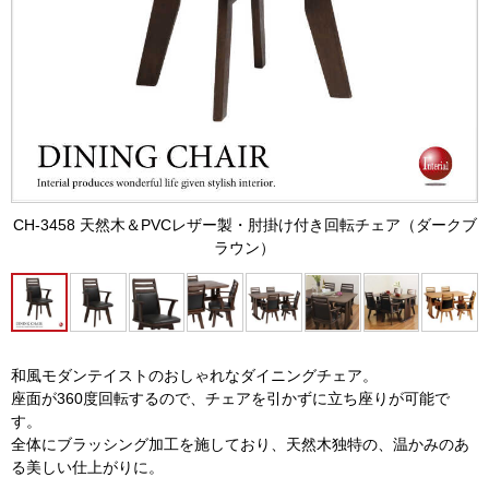
CH-3458 天然木＆PVCレザー製・肘掛け付き回転チェア（ダークブ
ラウン）
和風モダンテイストのおしゃれなダイニングチェア。
座面が360度回転するので、チェアを引かずに立ち座りが可能で
す。
全体にブラッシング加工を施しており、天然木独特の、温かみのあ
る美しい仕上がりに。