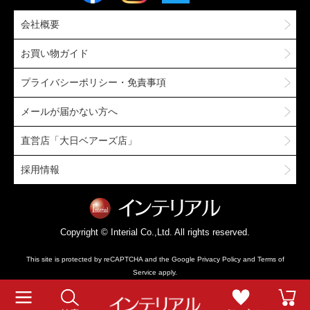
会社概要
お買い物ガイド
プライバシーポリシー・免責事項
メールが届かない方へ
直営店「大日ベアーズ店」
採用情報
Copyright © Interial Co.,Ltd. All rights reserved.
This site is protected by reCAPTCHA and the Google
Privacy Policy
and
Terms of
Service
apply.