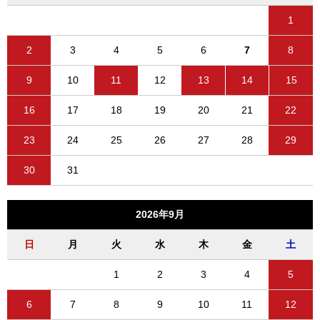
1
2
3
4
5
6
7
8
9
10
11
12
13
14
15
16
17
18
19
20
21
22
23
24
25
26
27
28
29
30
31
2026年9月
日
月
火
水
木
金
土
1
2
3
4
5
6
7
8
9
10
11
12