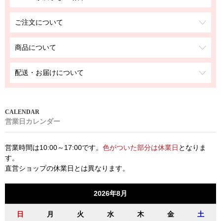
ご注文について
商品について
配送・お届けについて
営業日カレンダー
営業時間は10:00～17:00です。
色がついた部分は休業日
となりま
す。
直営ショップの休業日とは異なります。
2026年8月
日
月
火
水
木
金
土