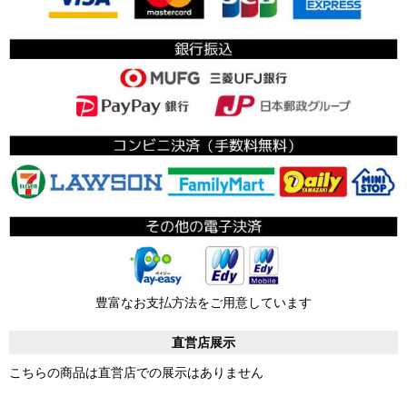
豊富なお支払方法をご用意しています
直営店展示
こちらの商品は直営店での展示はありません