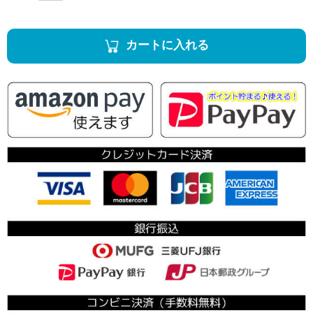
カートに入れる