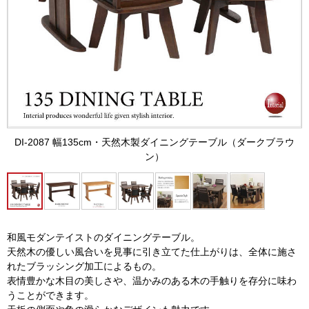
DI-2087 幅135cm・天然木製ダイニングテーブル（ダークブラウ
ン）
和風モダンテイストのダイニングテーブル。
天然木の優しい風合いを見事に引き立てた仕上がりは、全体に施さ
れたブラッシング加工によるもの。
表情豊かな木目の美しさや、温かみのある木の手触りを存分に味わ
うことができます。