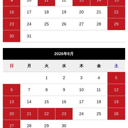
16
17
18
19
20
21
22
23
24
25
26
27
28
29
30
31
2026年9月
日
月
火
水
木
金
土
1
2
3
4
5
6
7
8
9
10
11
12
13
14
15
16
17
18
19
20
21
22
23
24
25
26
27
28
29
30