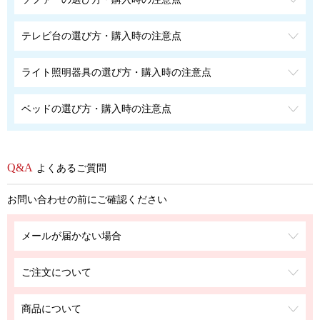
テレビ台の選び方・購入時の注意点
ライト照明器具の選び方・購入時の注意点
ベッドの選び方・購入時の注意点
よくあるご質問
お問い合わせの前にご確認ください
メールが届かない場合
ご注文について
商品について