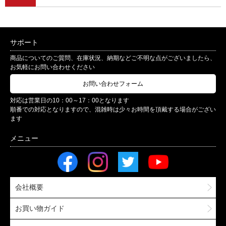
サポート
商品についてのご質問、在庫状況、納期などご不明な点がございましたら、
お気軽にお問い合わせください
お問い合わせフォーム
対応は営業日の10：00～17：00となります
順番での対応となりますので、混雑時は少々お時間を頂戴する場合がござい
ます
会社概要
お買い物ガイド