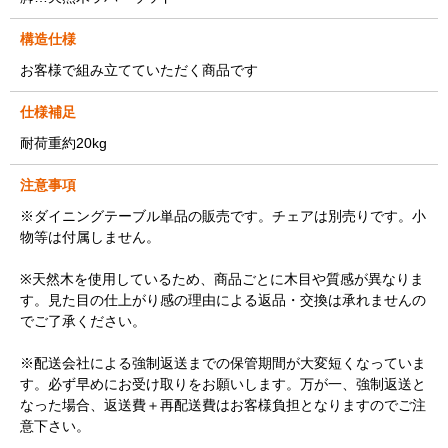
構造仕様
お客様で組み立てていただく商品です
仕様補足
耐荷重約20kg
注意事項
※ダイニングテーブル単品の販売です。チェアは別売りです。小
物等は付属しません。
※天然木を使用しているため、商品ごとに木目や質感が異なりま
す。見た目の仕上がり感の理由による返品・交換は承れませんの
でご了承ください。
※配送会社による強制返送までの保管期間が大変短くなっていま
す。必ず早めにお受け取りをお願いします。万が一、強制返送と
なった場合、返送費＋再配送費はお客様負担となりますのでご注
意下さい。