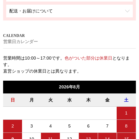
配送・お届けについて
営業日カレンダー
営業時間は10:00～17:00です。
色がついた部分は休業日
となりま
す。
直営ショップの休業日とは異なります。
2026年8月
日
月
火
水
木
金
土
1
2
3
4
5
6
7
8
9
10
11
12
13
14
15