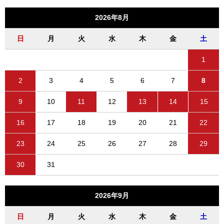
2026年8月
日
月
火
水
木
金
土
1
2
3
4
5
6
7
8
9
10
11
12
13
14
15
16
17
18
19
20
21
22
23
24
25
26
27
28
29
30
31
2026年9月
日
月
火
水
木
金
土