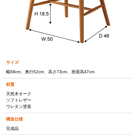
サイズ
幅58cm、奥行52cm、高さ73cm、座面高47cm
材質
天然木オーク
ソフトレザー
ウレタン塗装
構造仕様
完成品