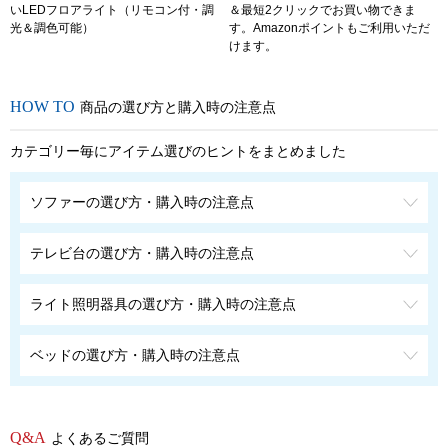
いLEDフロアライト（リモコン付・調
＆最短2クリックでお買い物できま
光＆調色可能）
す。Amazonポイントもご利用いただ
けます。
商品の選び方と購入時の注意点
カテゴリー毎にアイテム選びのヒントをまとめました
ソファーの選び方・購入時の注意点
テレビ台の選び方・購入時の注意点
ライト照明器具の選び方・購入時の注意点
ベッドの選び方・購入時の注意点
よくあるご質問