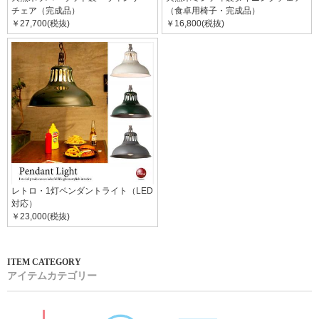
チェア（完成品）
（食卓用椅子・完成品）
￥27,700(税抜)
￥16,800(税抜)
レトロ・1灯ペンダントライト（LED
対応）
￥23,000(税抜)
アイテムカテゴリー