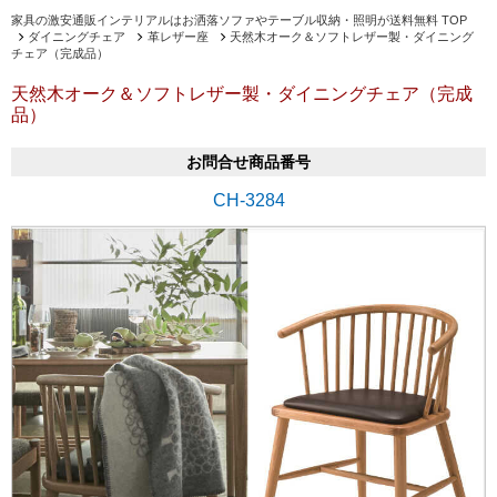
家具の激安通販インテリアルはお洒落ソファやテーブル収納・照明が送料無料 TOP
ダイニングチェア
革レザー座
天然木オーク＆ソフトレザー製・ダイニング
チェア（完成品）
天然木オーク＆ソフトレザー製・ダイニングチェア（完成
品）
お問合せ商品番号
CH-3284