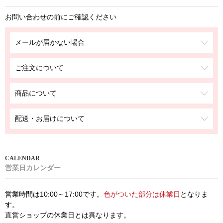
お問い合わせの前にご確認ください
メールが届かない場合
ご注文について
商品について
配送・お届けについて
営業日カレンダー
営業時間は10:00～17:00です。
色がついた部分は休業日
となりま
す。
直営ショップの休業日とは異なります。