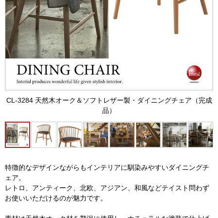
CL-3284 天然木オーク＆ソフトレザー製・ダイニングチェア（完成
品）
特徴的なデザインながらもインテリアに馴染みやすいダイニングチ
ェア。
レトロ、アンティーク、北欧、アジアン、和風などテイスト問わず
お使いいただけるのが魅力です。