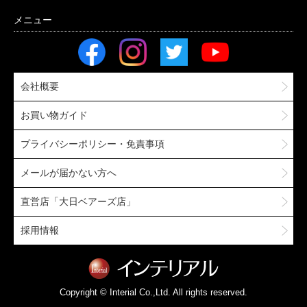
会社概要
お買い物ガイド
プライバシーポリシー・免責事項
メールが届かない方へ
直営店「大日ベアーズ店」
採用情報
Copyright © Interial Co.,Ltd. All rights reserved.