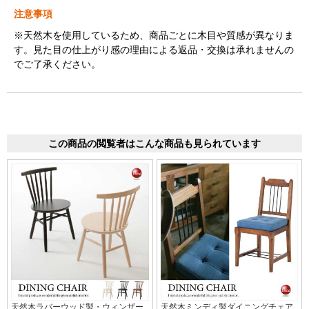
注意事項
※天然木を使用しているため、商品ごとに木目や質感が異なりま
す。見た目の仕上がり感の理由による返品・交換は承れませんの
でご了承ください。
この商品の閲覧者はこんな商品も見られています
天然木ラバーウッド製・ウィンザー
天然木ミンディ製ダイニングチェア