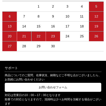
1
2
3
4
5
6
7
8
9
10
11
12
13
14
15
16
17
18
19
20
21
22
23
24
25
26
27
28
29
30
サポート
商品についてのご質問、在庫状況、納期などご不明な点がございましたら、
お気軽にお問い合わせください
お問い合わせフォーム
対応は営業日の10：00～17：00となります
順番での対応となりますので、混雑時は少々お時間を頂戴する場合がござい
ます