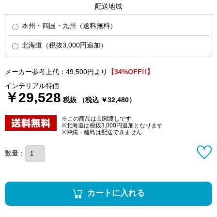
配送地域
本州・四国・九州（送料無料）
北海道（税抜3,000円追加）
メーカー参考上代：49,500円より
【34%OFF!!】
インテリアル特価
￥29,528
税抜 （税込 ￥32,480）
※この商品は玄関渡しです
※北海道は税抜3,000円追加となります
※沖縄・離島は配送できません
数量：
カートに入れる