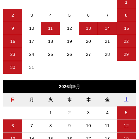
1
2
3
4
5
6
7
8
9
10
11
12
13
14
15
16
17
18
19
20
21
22
23
24
25
26
27
28
29
30
31
2026年9月
日
月
火
水
木
金
土
1
2
3
4
5
6
7
8
9
10
11
12
13
14
15
16
17
18
19