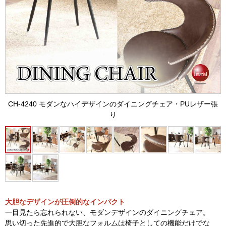
CH-4240 モダンなハイデザインのダイニングチェア・PUレザー張
り
大胆なデザインが圧倒的なインパクト
一目見たら忘れられない、モダンデザインのダイニングチェア。
思い切った先進的で大胆なフォルムは椅子としての機能だけでな