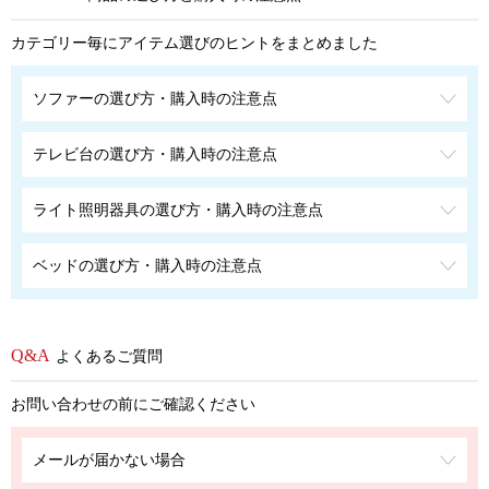
カテゴリー毎にアイテム選びのヒントをまとめました
ソファーの選び方・購入時の注意点
テレビ台の選び方・購入時の注意点
ライト照明器具の選び方・購入時の注意点
ベッドの選び方・購入時の注意点
よくあるご質問
お問い合わせの前にご確認ください
メールが届かない場合