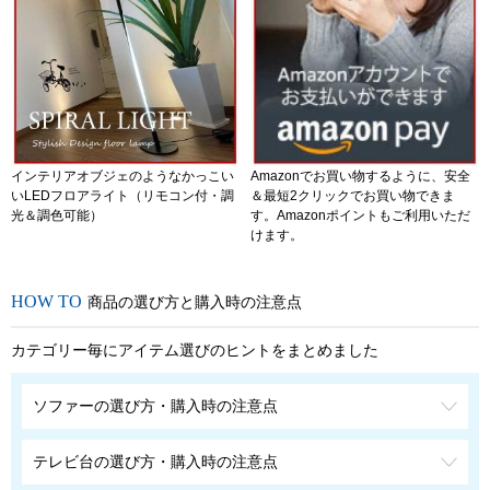
インテリアオブジェのようなかっこい
Amazonでお買い物するように、安全
いLEDフロアライト（リモコン付・調
＆最短2クリックでお買い物できま
光＆調色可能）
す。Amazonポイントもご利用いただ
けます。
商品の選び方と購入時の注意点
カテゴリー毎にアイテム選びのヒントをまとめました
ソファーの選び方・購入時の注意点
テレビ台の選び方・購入時の注意点