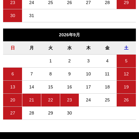
23
24
25
26
27
28
29
30
31
2026年9月
日
月
火
水
木
金
土
1
2
3
4
5
6
7
8
9
10
11
12
13
14
15
16
17
18
19
20
21
22
23
24
25
26
27
28
29
30