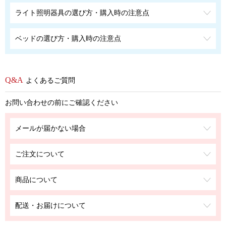
ライト照明器具の選び方・購入時の注意点
ベッドの選び方・購入時の注意点
よくあるご質問
お問い合わせの前にご確認ください
メールが届かない場合
ご注文について
商品について
配送・お届けについて