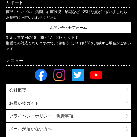
サポート
商品についてのご質問、在庫状況、納期などご不明な点がございましたら、
お気軽にお問い合わせください
お問い合わせフォーム
対応は営業日の10：00～17：00となります
順番での対応となりますので、混雑時は少々お時間を頂戴する場合がござい
ます
会社概要
お買い物ガイド
プライバシーポリシー・免責事項
メールが届かない方へ