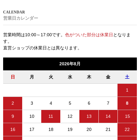
営業日カレンダー
営業時間は10:00～17:00です。
色がついた部分は休業日
となりま
す。
直営ショップの休業日とは異なります。
2026年8月
日
月
火
水
木
金
土
1
2
3
4
5
6
7
8
9
10
11
12
13
14
15
16
17
18
19
20
21
22