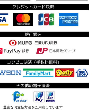
豊富なお支払方法をご用意しています