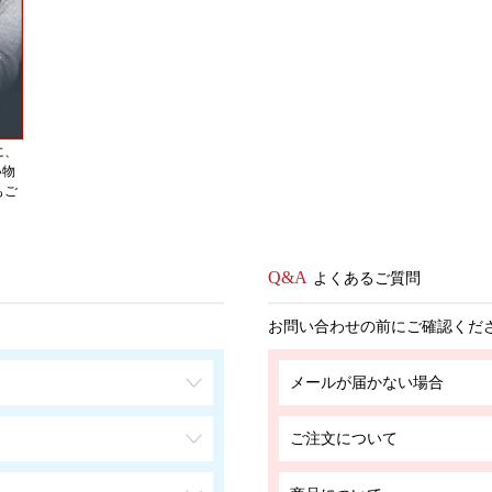
に、
い物
もご
よくあるご質問
お問い合わせの前にご確認くだ
メールが届かない場合
ご注文について