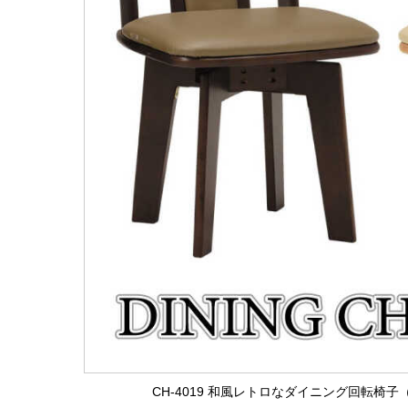
CH-4019 和風レトロなダイニング回転椅