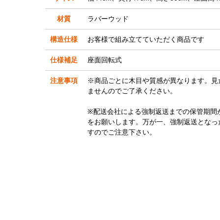
材質
ラバーウッド
構造仕様
お客様で組み立てていただく商品です
仕様補足
座面回転式
注意事項
※商品ごとに木目や質感が異なります。見
ませんのでご了承ください。
※配送会社による強制返送までの保管期間
をお願いします。万が一、強制返送となっ
すのでご注意下さい。