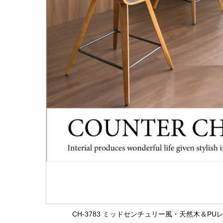
CH-3783 ミッドセンチュリー風・天然木＆P