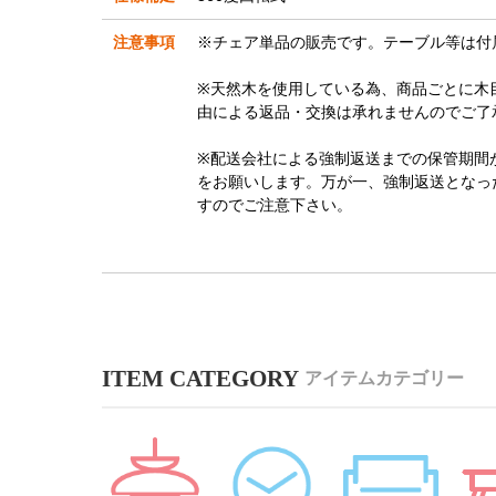
注意事項
※チェア単品の販売です。テーブル等は付
※天然木を使用している為、商品ごとに木
由による返品・交換は承れませんのでご了
※配送会社による強制返送までの保管期間
をお願いします。万が一、強制返送となっ
すのでご注意下さい。
アイテムカテゴリー