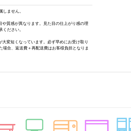
属しません。
目や質感が異なります。見た目の仕上がり感の理
承ください。
が大変短くなっています。必ず早めにお受け取り
た場合、返送費＋再配送費はお客様負担となりま