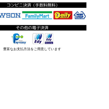
豊富なお支払方法をご用意しています