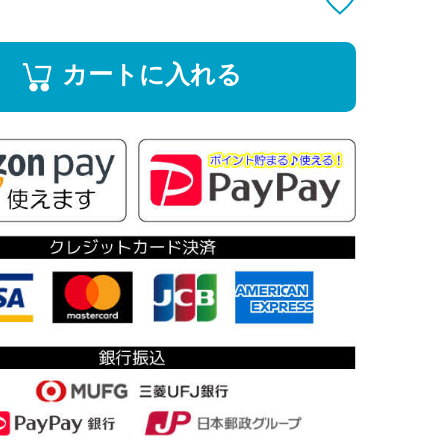
カートに入れる