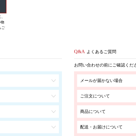
に、
い物
もご
よくあるご質問
お問い合わせの前にご確認くだ
メールが届かない場合
ご注文について
商品について
配送・お届けについて