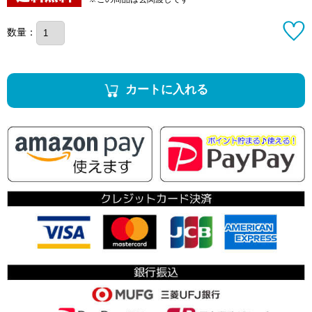
数量：
カートに入れる