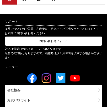
サポート
商品についてのご質問、在庫状況、納期などご不明な点がございましたら、
お気軽にお問い合わせください
お問い合わせフォーム
対応は営業日の10：00～17：00となります
順番での対応となりますので、混雑時は少々お時間を頂戴する場合がござい
ます
会社概要
お買い物ガイド