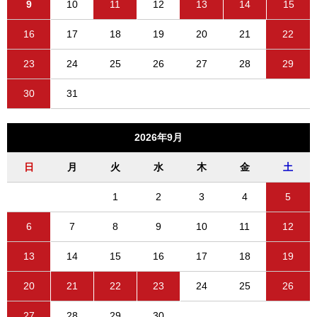
9
10
11
12
13
14
15
16
17
18
19
20
21
22
23
24
25
26
27
28
29
30
31
2026年9月
日
月
火
水
木
金
土
1
2
3
4
5
6
7
8
9
10
11
12
13
14
15
16
17
18
19
20
21
22
23
24
25
26
27
28
29
30