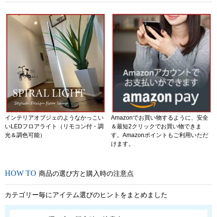
インテリアオブジェのようなかっこい
Amazonでお買い物するように、安全
いLEDフロアライト（リモコン付・調
＆最短2クリックでお買い物できま
光＆調色可能）
す。Amazonポイントもご利用いただ
けます。
商品の選び方と購入時の注意点
カテゴリー毎にアイテム選びのヒントをまとめました