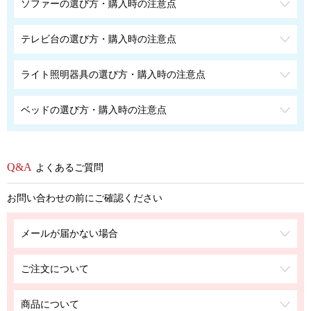
ソファーの選び方・購入時の注意点
テレビ台の選び方・購入時の注意点
ライト照明器具の選び方・購入時の注意点
ベッドの選び方・購入時の注意点
よくあるご質問
お問い合わせの前にご確認ください
メールが届かない場合
ご注文について
商品について