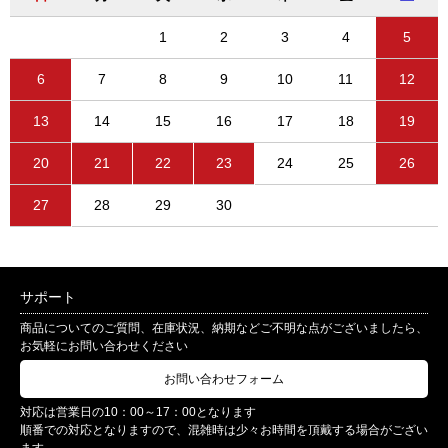
1
2
3
4
5
6
7
8
9
10
11
12
13
14
15
16
17
18
19
20
21
22
23
24
25
26
27
28
29
30
サポート
商品についてのご質問、在庫状況、納期などご不明な点がございましたら、
お気軽にお問い合わせください
お問い合わせフォーム
対応は営業日の10：00～17：00となります
順番での対応となりますので、混雑時は少々お時間を頂戴する場合がござい