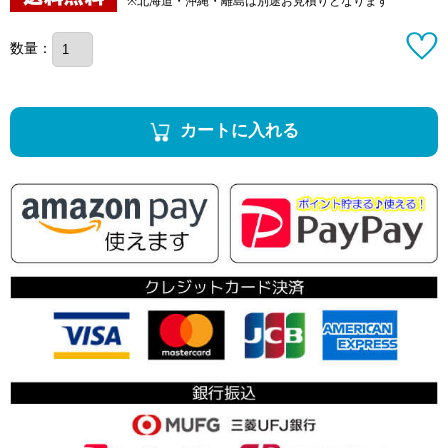
※北海道・沖縄・離島は別途お見積りとなります
数量：
カートに入れる