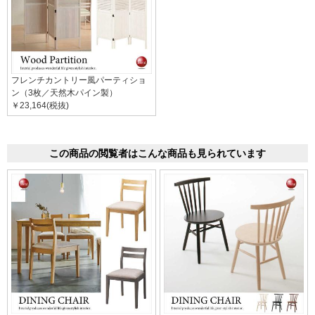
フレンチカントリー風パーティショ
ン（3枚／天然木パイン製）
￥23,164(税抜)
この商品の閲覧者はこんな商品も見られています