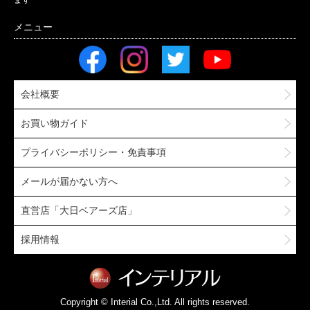
ます
会社概要
お買い物ガイド
プライバシーポリシー・免責事項
メールが届かない方へ
直営店「大日ベアーズ店」
採用情報
Copyright © Interial Co.,Ltd. All rights reserved.