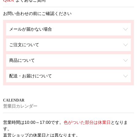
よくあるご質問
お問い合わせの前にご確認ください
メールが届かない場合
ご注文について
商品について
配送・お届けについて
営業日カレンダー
営業時間は10:00～17:00です。
色がついた部分は休業日
となりま
す。
直営ショップの休業日とは異なります。