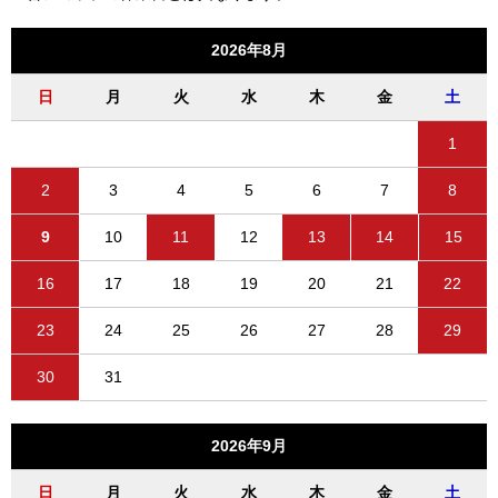
2026年8月
日
月
火
水
木
金
土
1
2
3
4
5
6
7
8
9
10
11
12
13
14
15
16
17
18
19
20
21
22
23
24
25
26
27
28
29
30
31
2026年9月
日
月
火
水
木
金
土