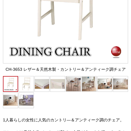
CH-3653 レザー＆天然木製・カントリー＆アンティーク調チェア
1人暮らしの女性に人気のカントリ―＆アンティーク調のチェア。