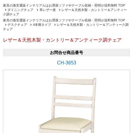
家具の激安通販インテリアルはお洒落ソファやテーブル収納・照明が送料無料 TOP
ダイニングチェア
革レザー座
レザー＆天然木製・カントリー＆アンティー
ク調チェア
家具の激安通販インテリアルはお洒落ソファやテーブル収納・照明が送料無料 TOP
デスクチェア
4本脚タイプ
レザー＆天然木製・カントリー＆アンティーク調
チェア
レザー＆天然木製・カントリー＆アンティーク調チェア
お問合せ商品番号
CH-3653