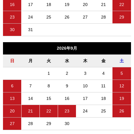
16
17
18
19
20
21
22
23
24
25
26
27
28
29
30
31
2026年9月
日
月
火
水
木
金
土
1
2
3
4
5
6
7
8
9
10
11
12
13
14
15
16
17
18
19
20
21
22
23
24
25
26
27
28
29
30