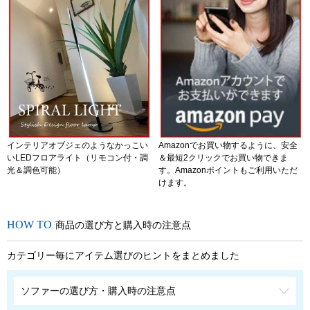
インテリアオブジェのようなかっこい
Amazonでお買い物するように、安全
いLEDフロアライト（リモコン付・調
＆最短2クリックでお買い物できま
光＆調色可能）
す。Amazonポイントもご利用いただ
けます。
商品の選び方と購入時の注意点
カテゴリー毎にアイテム選びのヒントをまとめました
ソファーの選び方・購入時の注意点