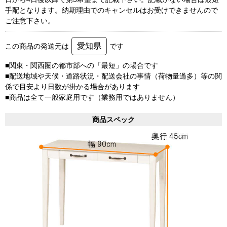
手配となります。納期理由でのキャンセルはお受けできませんので
ご注意下さい。
愛知県
この商品の発送元は
です
■関東・関西圏の都市部への「最短」の場合です
■配送地域や天候・道路状況・配送会社の事情（荷物量過多）等の関
係で目安より日数が掛かる場合があります
■商品は全て一般家庭用です（業務用ではありません）
商品スペック