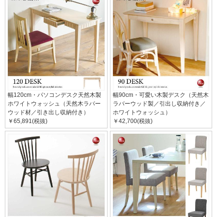
幅120cm・パソコンデスク天然木製
幅90cm・可愛い木製デスク（天然木
ホワイトウォッシュ（天然木ラバー
ラバーウッド製／引出し収納付き／
ウッド材／引き出し収納付き）
ホワイトウォッシュ）
￥65,891(税抜)
￥42,700(税抜)