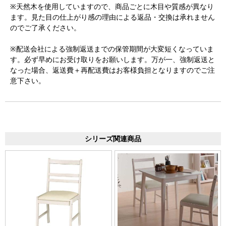
※天然木を使用していますので、商品ごとに木目や質感が異なり
ます。見た目の仕上がり感の理由による返品・交換は承れません
のでご了承ください。
※配送会社による強制返送までの保管期間が大変短くなっていま
す。必ず早めにお受け取りをお願いします。万が一、強制返送と
なった場合、返送費＋再配送費はお客様負担となりますのでご注
意下さい。
シリーズ関連商品