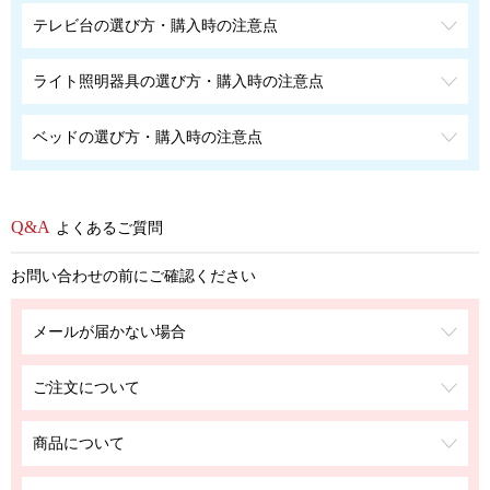
テレビ台の選び方・購入時の注意点
ライト照明器具の選び方・購入時の注意点
ベッドの選び方・購入時の注意点
よくあるご質問
お問い合わせの前にご確認ください
メールが届かない場合
ご注文について
商品について