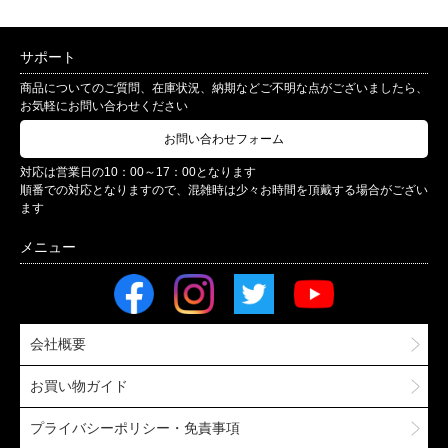
サポート
商品についてのご質問、在庫状況、納期などご不明な点がございましたら、
お気軽にお問い合わせください
お問い合わせフォーム
対応は営業日の10：00～17：00となります
順番での対応となりますので、混雑時は少々お時間を頂戴する場合がござい
ます
会社概要
お買い物ガイド
プライバシーポリシー・免責事項