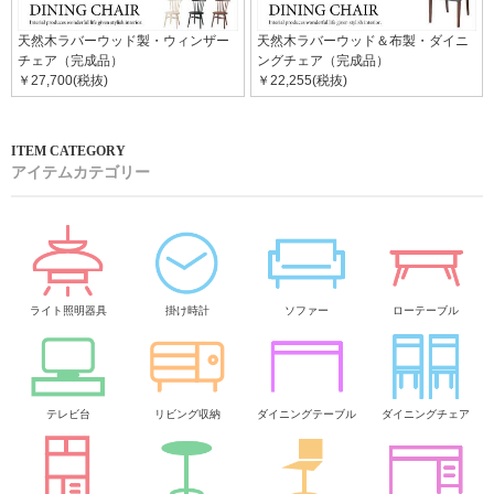
天然木ラバーウッド製・ウィンザー
天然木ラバーウッド＆布製・ダイニ
チェア（完成品）
ングチェア（完成品）
￥27,700(税抜)
￥22,255(税抜)
アイテムカテゴリー
ライト照明器具
掛け時計
ソファー
ローテーブル
テレビ台
リビング収納
ダイニングテーブル
ダイニングチェア