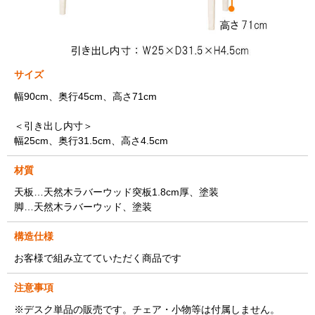
サイズ
幅90cm、奥行45cm、高さ71cm
＜引き出し内寸＞
幅25cm、奥行31.5cm、高さ4.5cm
材質
天板…天然木ラバーウッド突板1.8cm厚、塗装
脚…天然木ラバーウッド、塗装
構造仕様
お客様で組み立てていただく商品です
注意事項
※デスク単品の販売です。チェア・小物等は付属しません。