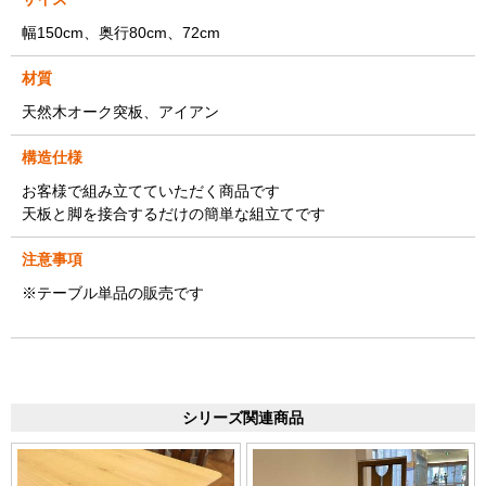
幅150cm、奥行80cm、72cm
材質
天然木オーク突板、アイアン
構造仕様
お客様で組み立てていただく商品です
天板と脚を接合するだけの簡単な組立てです
注意事項
※テーブル単品の販売です
シリーズ関連商品