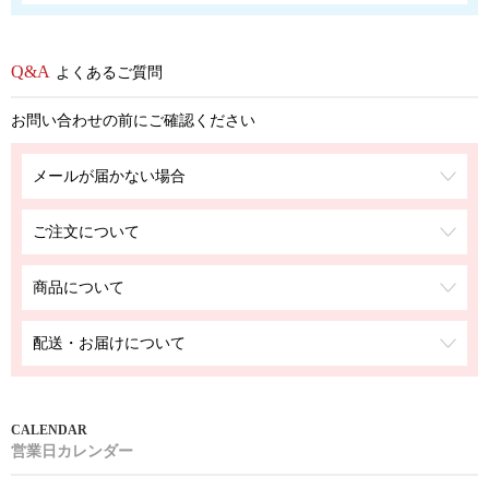
よくあるご質問
お問い合わせの前にご確認ください
メールが届かない場合
ご注文について
商品について
配送・お届けについて
営業日カレンダー