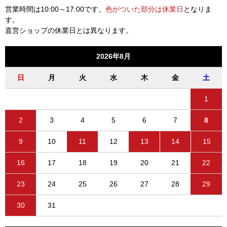
営業時間は10:00～17:00です。
色がついた部分は休業日
となりま
す。
直営ショップの休業日とは異なります。
2026年8月
日
月
火
水
木
金
土
1
2
3
4
5
6
7
8
9
10
11
12
13
14
15
16
17
18
19
20
21
22
23
24
25
26
27
28
29
30
31