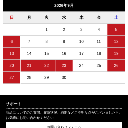
2026年9月
日
月
火
水
木
金
土
1
2
3
4
5
6
7
8
9
10
11
12
13
14
15
16
17
18
19
20
21
22
23
24
25
26
27
28
29
30
サポート
商品についてのご質問、在庫状況、納期などご不明な点がございましたら、
お気軽にお問い合わせください
お問い合わせフォーム