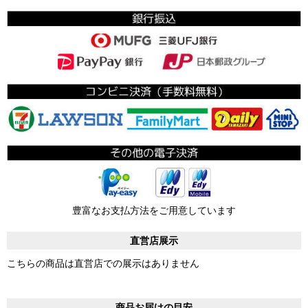
豊富なお支払方法をご用意しています
直営店展示
こちらの商品は直営店での展示はありません
商品お届けの目安