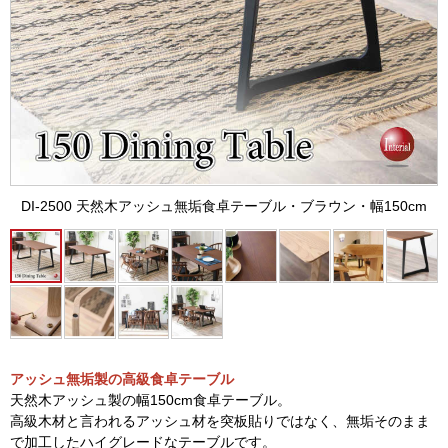
DI-2500 天然木アッシュ無垢食卓テーブル・ブラウン・幅150cm
アッシュ無垢製の高級食卓テーブル
天然木アッシュ製の幅150cm食卓テーブル。
高級木材と言われるアッシュ材を突板貼りではなく、無垢そのまま
で加工したハイグレードなテーブルです。