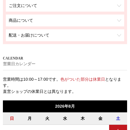
ご注文について
商品について
配送・お届けについて
営業日カレンダー
営業時間は10:00～17:00です。
色がついた部分は休業日
となりま
す。
直営ショップの休業日とは異なります。
2026年8月
日
月
火
水
木
金
土