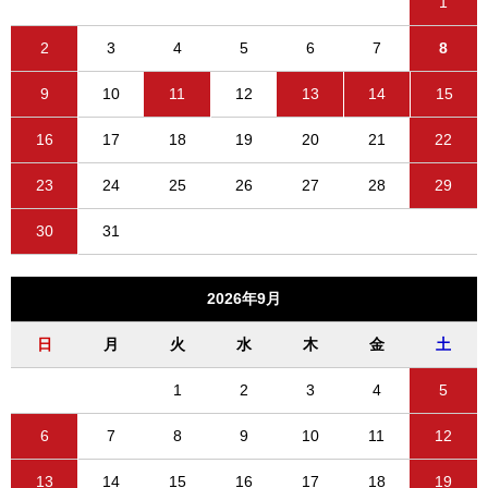
1
2
3
4
5
6
7
8
9
10
11
12
13
14
15
16
17
18
19
20
21
22
23
24
25
26
27
28
29
30
31
2026年9月
日
月
火
水
木
金
土
1
2
3
4
5
6
7
8
9
10
11
12
13
14
15
16
17
18
19