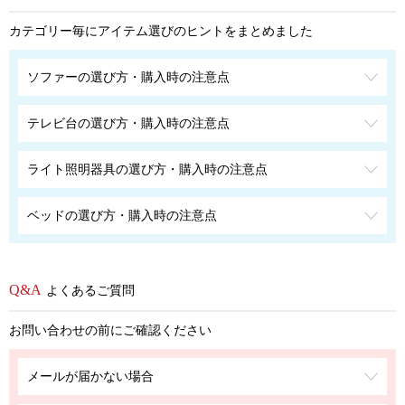
カテゴリー毎にアイテム選びのヒントをまとめました
ソファーの選び方・購入時の注意点
テレビ台の選び方・購入時の注意点
ライト照明器具の選び方・購入時の注意点
ベッドの選び方・購入時の注意点
よくあるご質問
お問い合わせの前にご確認ください
メールが届かない場合