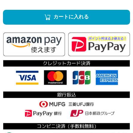
カートに入れる