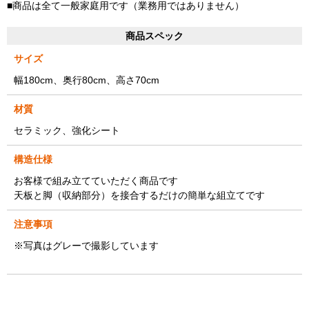
■商品は全て一般家庭用です（業務用ではありません）
商品スペック
サイズ
幅180cm、奥行80cm、高さ70cm
材質
セラミック、強化シート
構造仕様
お客様で組み立てていただく商品です
天板と脚（収納部分）を接合するだけの簡単な組立てです
注意事項
※写真はグレーで撮影しています