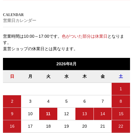
営業日カレンダー
営業時間は10:00～17:00です。
色がついた部分は休業日
となりま
す。
直営ショップの休業日とは異なります。
2026年8月
日
月
火
水
木
金
土
1
2
3
4
5
6
7
8
9
10
11
12
13
14
15
16
17
18
19
20
21
22