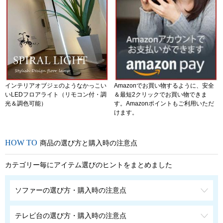
インテリアオブジェのようなかっこい
Amazonでお買い物するように、安全
いLEDフロアライト（リモコン付・調
＆最短2クリックでお買い物できま
光＆調色可能）
す。Amazonポイントもご利用いただ
けます。
商品の選び方と購入時の注意点
カテゴリー毎にアイテム選びのヒントをまとめました
ソファーの選び方・購入時の注意点
テレビ台の選び方・購入時の注意点