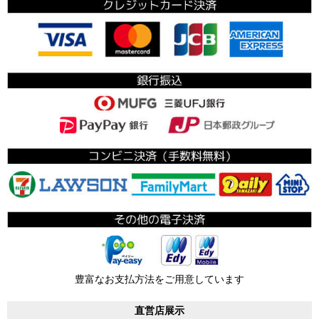
豊富なお支払方法をご用意しています
直営店展示