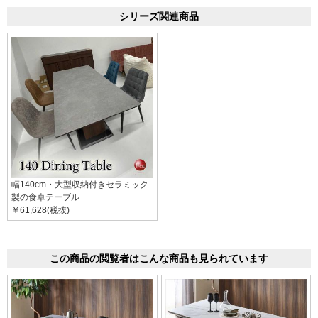
シリーズ関連商品
幅140cm・大型収納付きセラミック
製の食卓テーブル
￥61,628(税抜)
この商品の閲覧者はこんな商品も見られています