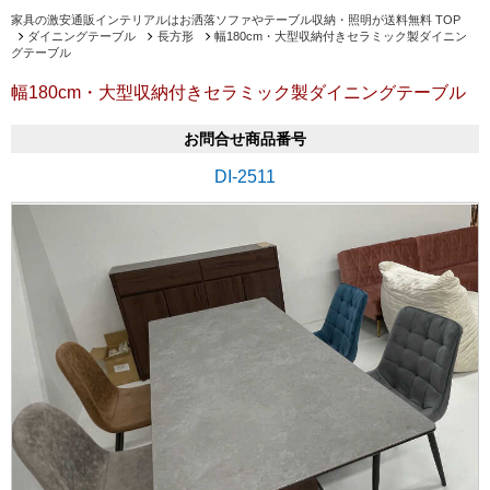
家具の激安通販インテリアルはお洒落ソファやテーブル収納・照明が送料無料 TOP
ダイニングテーブル
長方形
幅180cm・大型収納付きセラミック製ダイニン
グテーブル
幅180cm・大型収納付きセラミック製ダイニングテーブル
お問合せ商品番号
DI-2511