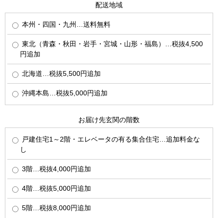
配送地域
本州・四国・九州…送料無料
東北（青森・秋田・岩手・宮城・山形・福島）…税抜4,500
円追加
北海道…税抜5,500円追加
沖縄本島…税抜5,000円追加
お届け先玄関の階数
戸建住宅1～2階・エレベータの有る集合住宅…追加料金な
し
3階…税抜4,000円追加
4階…税抜5,000円追加
5階…税抜8,000円追加