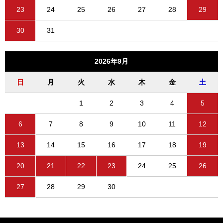
23
24
25
26
27
28
29
30
31
2026年9月
日
月
火
水
木
金
土
1
2
3
4
5
6
7
8
9
10
11
12
13
14
15
16
17
18
19
20
21
22
23
24
25
26
27
28
29
30