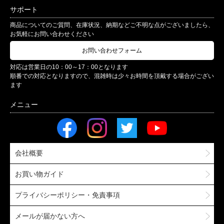
サポート
商品についてのご質問、在庫状況、納期などご不明な点がございましたら、
お気軽にお問い合わせください
お問い合わせフォーム
対応は営業日の10：00～17：00となります
順番での対応となりますので、混雑時は少々お時間を頂戴する場合がござい
ます
会社概要
お買い物ガイド
プライバシーポリシー・免責事項
メールが届かない方へ