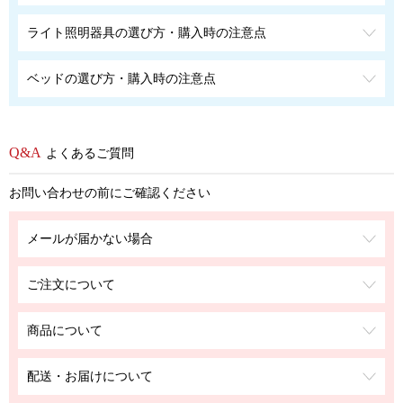
ライト照明器具の選び方・購入時の注意点
ベッドの選び方・購入時の注意点
よくあるご質問
お問い合わせの前にご確認ください
メールが届かない場合
ご注文について
商品について
配送・お届けについて