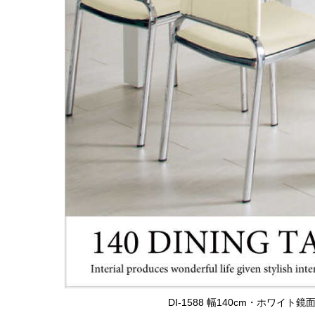
DI-1588 幅140cm・ホワイ