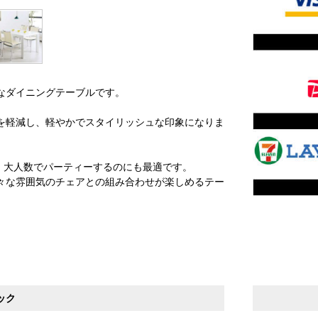
なダイニングテーブルです。
を軽減し、軽やかでスタイリッシュな印象になりま
で、大人数でパーティーするのにも最適です。
々な雰囲気のチェアとの組み合わせが楽しめるテー
ック