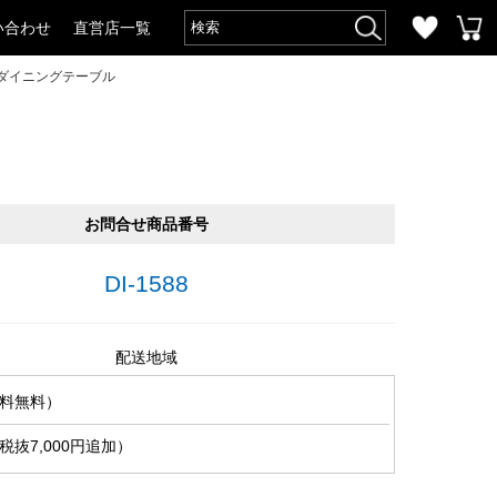
い合わせ
直営店一覧
・ダイニングテーブル
お問合せ商品番号
DI-1588
配送地域
料無料）
抜7,000円追加）