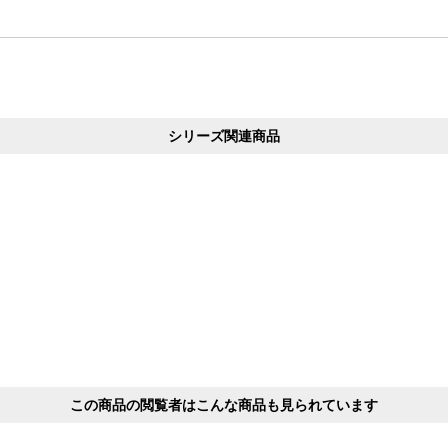
シリーズ関連商品
この商品の閲覧者はこんな商品も見られています