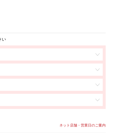
さい
ネット店舗・営業日のご案内