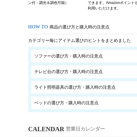
ン付・調光＆調色可能）
できます。Amazonポイント
利用いただけます。
商品の選び方と購入時の注意点
カテゴリー毎にアイテム選びのヒントをまとめました
ソファーの選び方・購入時の注意点
テレビ台の選び方・購入時の注意点
ライト照明器具の選び方・購入時の注意点
ベッドの選び方・購入時の注意点
営業日カレンダー