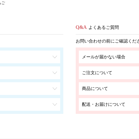
もご
よくあるご質問
お問い合わせの前にご確認くだ
メールが届かない場合
ご注文について
商品について
配送・お届けについて