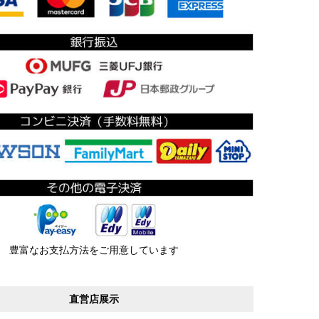
豊富なお支払方法をご用意しています
直営店展示