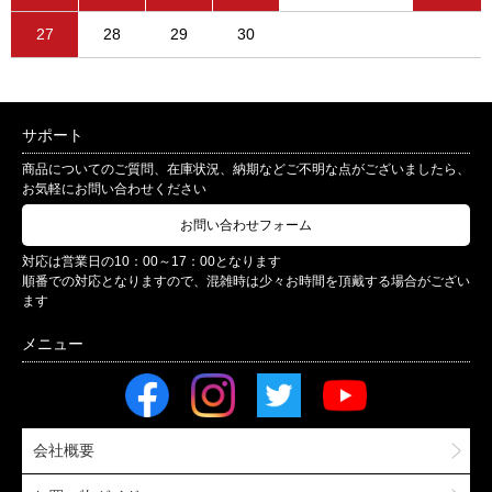
27
28
29
30
サポート
商品についてのご質問、在庫状況、納期などご不明な点がございましたら、
お気軽にお問い合わせください
お問い合わせフォーム
対応は営業日の10：00～17：00となります
順番での対応となりますので、混雑時は少々お時間を頂戴する場合がござい
ます
会社概要