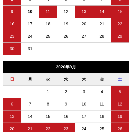
9
10
11
12
13
14
15
16
17
18
19
20
21
22
23
24
25
26
27
28
29
30
31
2026年9月
日
月
火
水
木
金
土
1
2
3
4
5
6
7
8
9
10
11
12
13
14
15
16
17
18
19
20
21
22
23
24
25
26