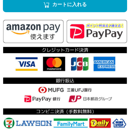
カートに入れる