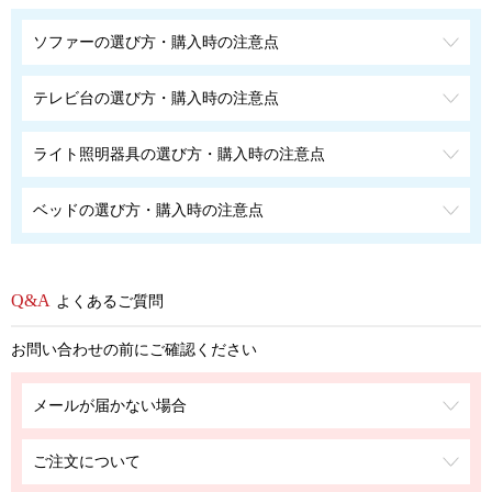
ソファーの選び方・購入時の注意点
テレビ台の選び方・購入時の注意点
ライト照明器具の選び方・購入時の注意点
ベッドの選び方・購入時の注意点
よくあるご質問
お問い合わせの前にご確認ください
メールが届かない場合
ご注文について