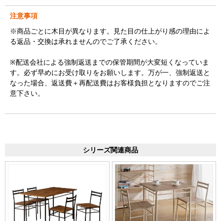
注意事項
※商品ごとに木目が異なります。見た目の仕上がり感の理由によ
る返品・交換は承れませんのでご了承ください。
※配送会社による強制返送までの保管期間が大変短くなっていま
す。必ず早めにお受け取りをお願いします。万が一、強制返送と
なった場合、返送費＋再配送費はお客様負担となりますのでご注
意下さい。
シリーズ関連商品