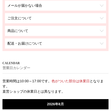
メールが届かない場合
ご注文について
商品について
配送・お届けについて
営業日カレンダー
営業時間は10:00～17:00です。
色がついた部分は休業日
となりま
す。
直営ショップの休業日とは異なります。
2026年8月