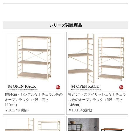
シリーズ関連商品
幅84cm・シンプルなナチュラル色の
幅84cm・スタイリッシュなナチュラ
オープンラック（4段・高さ
ル色のオープンラック（5段・高さ
110cm）
146cm）
￥16,173(税抜)
￥18,164(税抜)