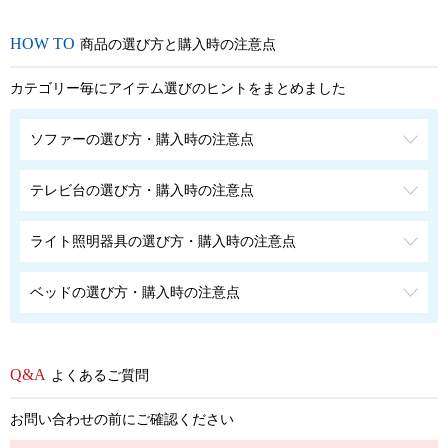
商品の選び方と購入時の注意点
カテゴリー毎にアイテム選びのヒントをまとめました
ソファーの選び方・購入時の注意点
テレビ台の選び方・購入時の注意点
ライト照明器具の選び方・購入時の注意点
ベッドの選び方・購入時の注意点
よくあるご質問
お問い合わせの前にご確認ください