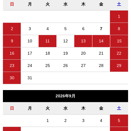
日
月
火
水
木
金
土
1
2
3
4
5
6
7
8
9
10
11
12
13
14
15
16
17
18
19
20
21
22
23
24
25
26
27
28
29
30
31
2026年9月
日
月
火
水
木
金
土
1
2
3
4
5