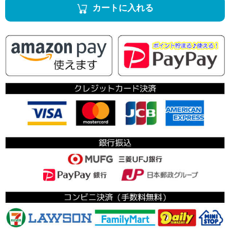
カートに入れる