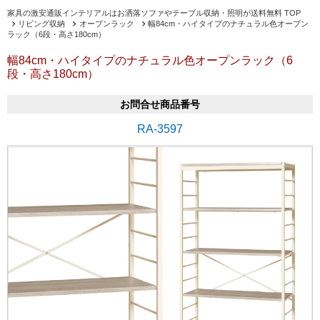
家具の激安通販インテリアルはお洒落ソファやテーブル収納・照明が送料無料 TOP
リビング収納
オープンラック
幅84cm・ハイタイプのナチュラル色オープン
ラック（6段・高さ180cm）
幅84cm・ハイタイプのナチュラル色オープンラック（6
段・高さ180cm）
お問合せ商品番号
RA-3597