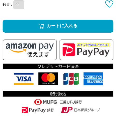
数量：
カートに入れる