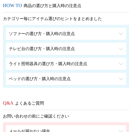
商品の選び方と購入時の注意点
カテゴリー毎にアイテム選びのヒントをまとめました
ソファーの選び方・購入時の注意点
テレビ台の選び方・購入時の注意点
ライト照明器具の選び方・購入時の注意点
ベッドの選び方・購入時の注意点
よくあるご質問
お問い合わせの前にご確認ください
メールが届かない場合