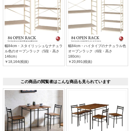
幅84cm・スタイリッシュなナチュラ
幅84cm・ハイタイプのナチュラル色
ル色のオープンラック（5段・高さ
オープンラック（6段・高さ
146cm）
180cm）
￥18,164(税抜)
￥20,891(税抜)
この商品の閲覧者はこんな商品も見られています