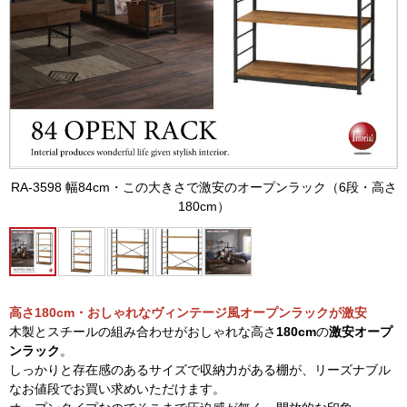
RA-3598 幅84cm・この大きさで激安のオープンラック（6段・高さ
180cm）
高さ180cm・おしゃれなヴィンテージ風オープンラックが激安
木製とスチールの組み合わせがおしゃれな高さ
180cm
の
激安オープ
ンラック
。
しっかりと存在感のあるサイズで収納力がある棚が、リーズナブル
なお値段でお買い求めいただけます。