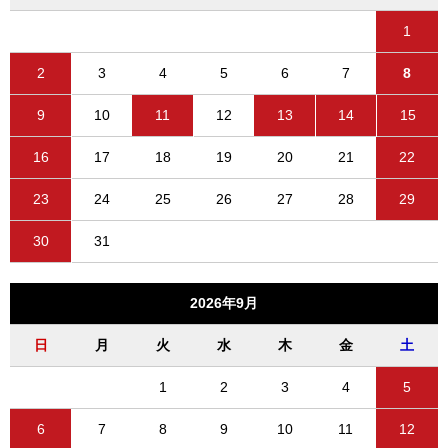
1
2
3
4
5
6
7
8
9
10
11
12
13
14
15
16
17
18
19
20
21
22
23
24
25
26
27
28
29
30
31
2026年9月
日
月
火
水
木
金
土
1
2
3
4
5
6
7
8
9
10
11
12