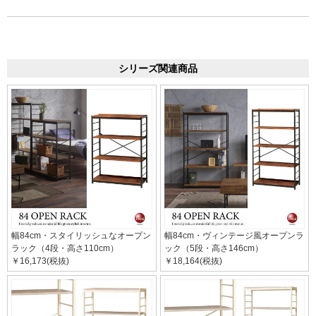
シリーズ関連商品
幅84cm・スタイリッシュなオープン
幅84cm・ヴィンテージ風オープンラ
ラック（4段・高さ110cm）
ック（5段・高さ146cm）
￥16,173(税抜)
￥18,164(税抜)