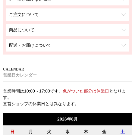
ご注文について
商品について
配送・お届けについて
営業日カレンダー
営業時間は10:00～17:00です。
色がついた部分は休業日
となりま
す。
直営ショップの休業日とは異なります。
2026年8月
日
月
火
水
木
金
土