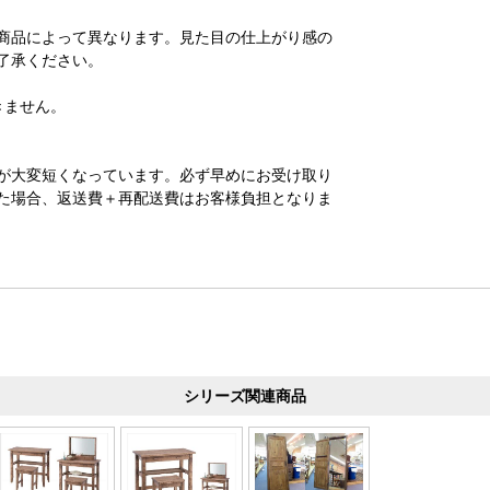
商品によって異なります。見た目の仕上がり感の
了承ください。
きません。
が大変短くなっています。必ず早めにお受け取り
た場合、返送費＋再配送費はお客様負担となりま
シリーズ関連商品