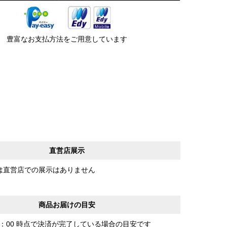
豊富なお支払方法をご用意しています
直営店展示
は直営店での展示はありません
商品お届けの目安
0：00 時点で決済が完了している場合の目安です