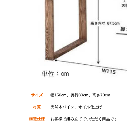
サイズ
幅150cm、奥行80cm、高さ70cm
材質
天然木パイン、オイル仕上げ
構造仕様
お客様で組み立てていただく商品です