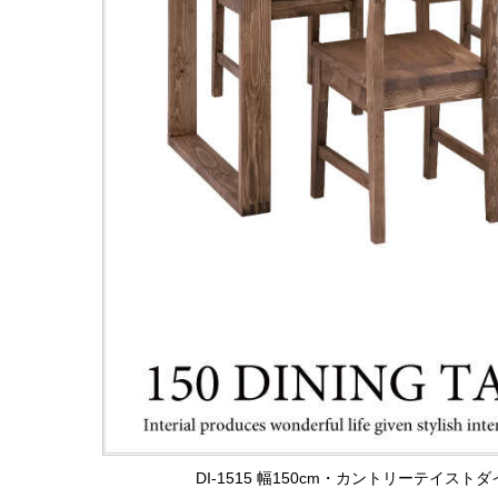
DI-1515 幅150cm・カントリーテイ