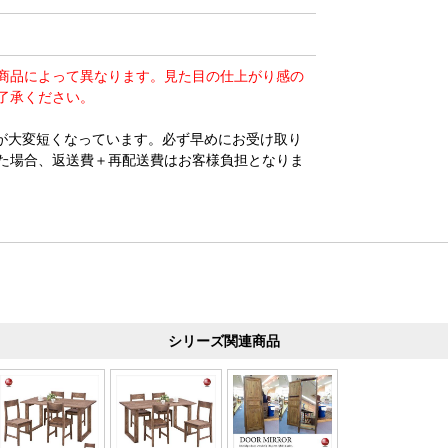
商品によって異なります。見た目の仕上がり感の
了承ください。
が大変短くなっています。必ず早めにお受け取り
た場合、返送費＋再配送費はお客様負担となりま
シリーズ関連商品