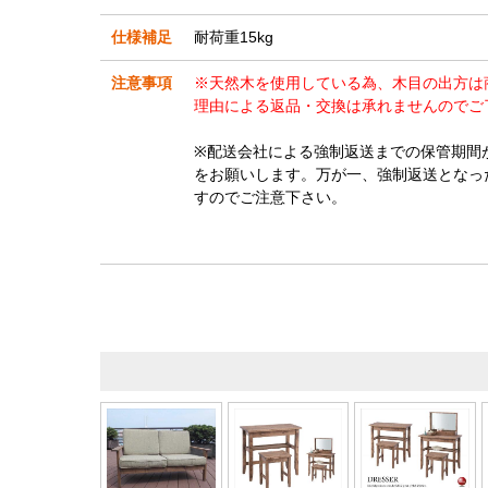
仕様補足
耐荷重15kg
注意事項
※天然木を使用している為、木目の出方は
理由による返品・交換は承れませんのでご
※配送会社による強制返送までの保管期間
をお願いします。万が一、強制返送となっ
すのでご注意下さい。