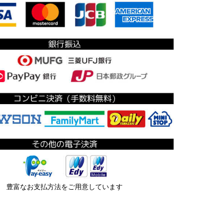
豊富なお支払方法をご用意しています