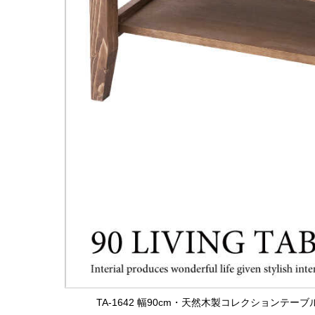
TA-1642 幅90cm・天然木製コレクションテ