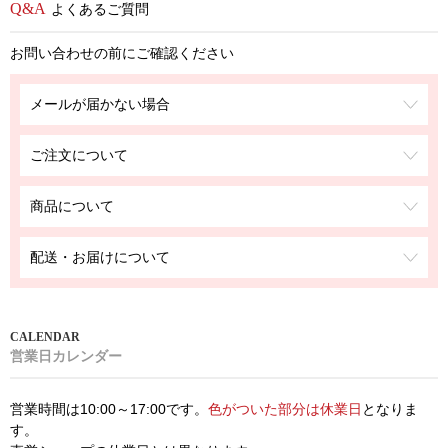
よくあるご質問
お問い合わせの前にご確認ください
メールが届かない場合
ご注文について
商品について
配送・お届けについて
営業日カレンダー
営業時間は10:00～17:00です。
色がついた部分は休業日
となりま
す。