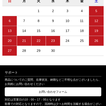
日
月
火
水
木
金
土
1
2
3
4
5
6
7
8
9
10
11
12
13
14
15
16
17
18
19
20
21
22
23
24
25
26
27
28
29
30
サポート
商品についてのご質問、在庫状況、納期などご不明な点がございましたら、
お気軽にお問い合わせください
お問い合わせフォーム
対応は営業日の10：00～17：00となります
順番での対応となりますので、混雑時は少々お時間を頂戴する場合がござい