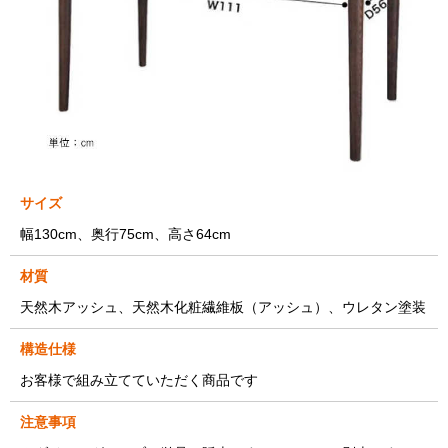
サイズ
幅130cm、奥行75cm、高さ64cm
材質
天然木アッシュ、天然木化粧繊維板（アッシュ）、ウレタン塗装
構造仕様
お客様で組み立てていただく商品です
注意事項