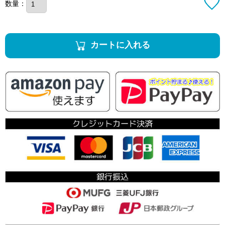
数量：
カートに入れる