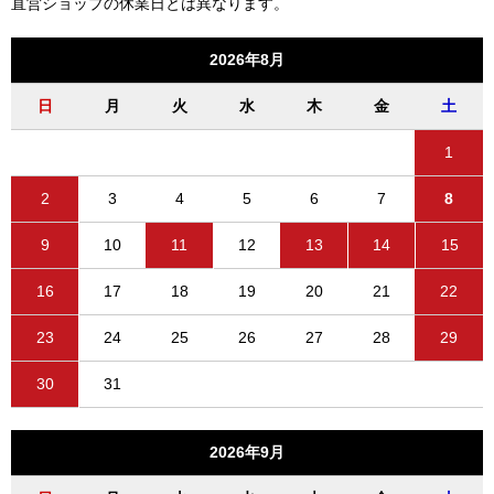
直営ショップの休業日とは異なります。
2026年8月
日
月
火
水
木
金
土
1
2
3
4
5
6
7
8
9
10
11
12
13
14
15
16
17
18
19
20
21
22
23
24
25
26
27
28
29
30
31
2026年9月