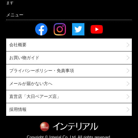
ます
会社概要
お買い物ガイド
プライバシーポリシー・免責事項
メールが届かない方へ
直営店「大日ベアーズ店」
採用情報
Copyright © Interial Co.,Ltd. All rights reserved.