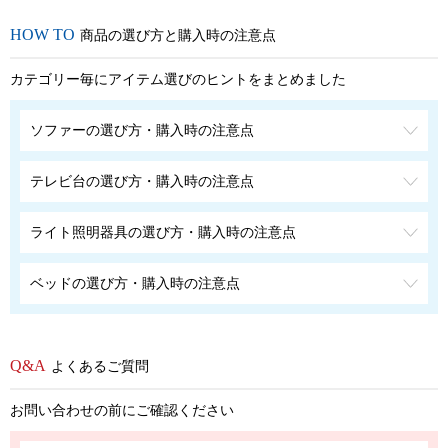
商品の選び方と購入時の注意点
カテゴリー毎にアイテム選びのヒントをまとめました
ソファーの選び方・購入時の注意点
テレビ台の選び方・購入時の注意点
ライト照明器具の選び方・購入時の注意点
ベッドの選び方・購入時の注意点
よくあるご質問
お問い合わせの前にご確認ください