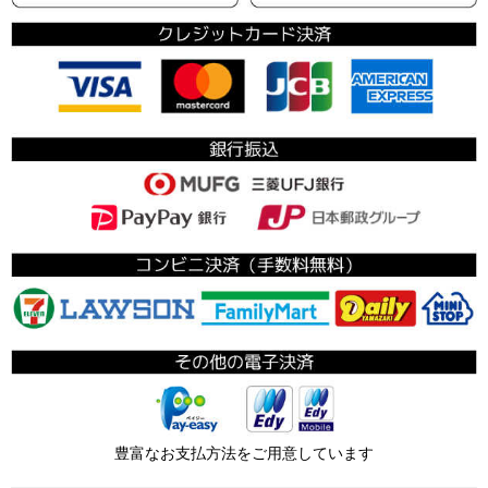
豊富なお支払方法をご用意しています