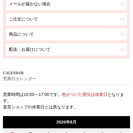
メールが届かない場合
ご注文について
商品について
配送・お届けについて
営業日カレンダー
営業時間は10:00～17:00です。
色がついた部分は休業日
となりま
す。
直営ショップの休業日とは異なります。
2026年8月