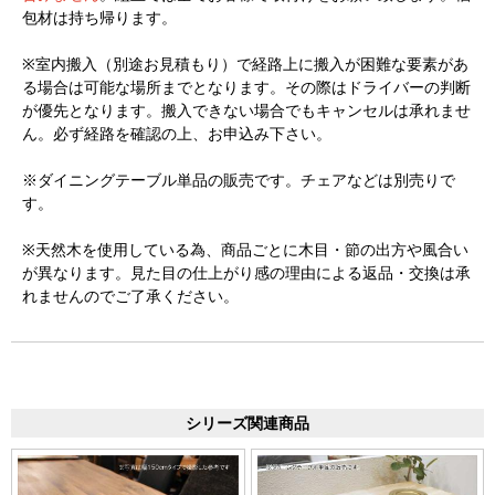
包材は持ち帰ります。
※室内搬入（別途お見積もり）で経路上に搬入が困難な要素があ
る場合は可能な場所までとなります。その際はドライバーの判断
が優先となります。搬入できない場合でもキャンセルは承れませ
ん。必ず経路を確認の上、お申込み下さい。
※ダイニングテーブル単品の販売です。チェアなどは別売りで
す。
※天然木を使用している為、商品ごとに木目・節の出方や風合い
が異なります。見た目の仕上がり感の理由による返品・交換は承
れませんのでご了承ください。
シリーズ関連商品