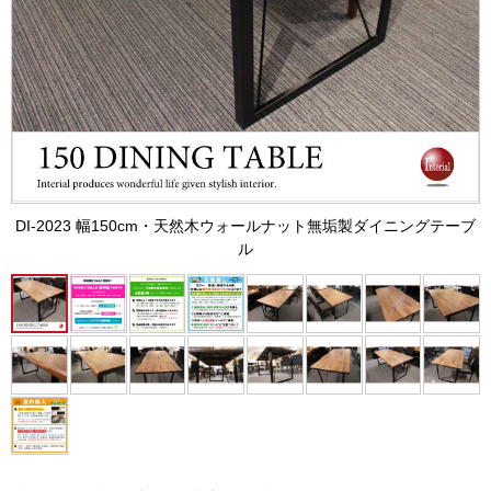
DI-2023 幅150cm・天然木ウォールナット無垢製ダイニングテーブ
ル