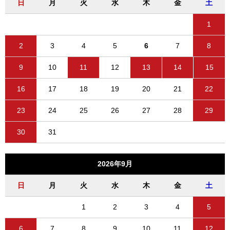
日
月
火
水
木
金
土
1
2
3
4
5
6
7
8
9
10
11
12
13
14
15
16
17
18
19
20
21
22
23
24
25
26
27
28
29
30
31
2026年9月
日
月
火
水
木
金
土
1
2
3
4
5
6
7
8
9
10
11
12