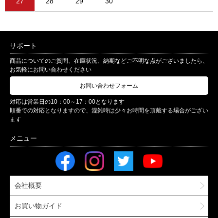
27
28
29
30
サポート
商品についてのご質問、在庫状況、納期などご不明な点がございましたら、
お気軽にお問い合わせください
お問い合わせフォーム
対応は営業日の10：00～17：00となります
順番での対応となりますので、混雑時は少々お時間を頂戴する場合がござい
ます
会社概要
お買い物ガイド