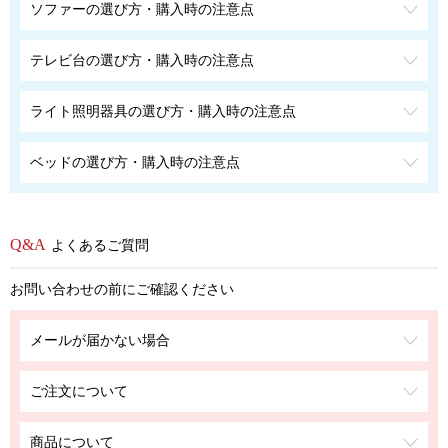
ソファーの選び方・購入時の注意点
テレビ台の選び方・購入時の注意点
ライト照明器具の選び方・購入時の注意点
ベッドの選び方・購入時の注意点
よくあるご質問
お問い合わせの前にご確認ください
メールが届かない場合
ご注文について
商品について