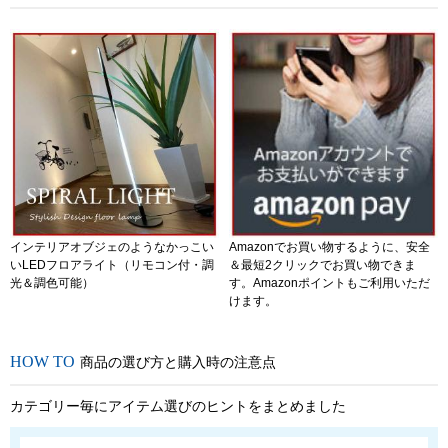
インテリアオブジェのようなかっこい
Amazonでお買い物するように、安全
いLEDフロアライト（リモコン付・調
＆最短2クリックでお買い物できま
光＆調色可能）
す。Amazonポイントもご利用いただ
けます。
商品の選び方と購入時の注意点
カテゴリー毎にアイテム選びのヒントをまとめました