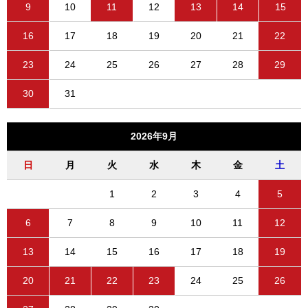
9
10
11
12
13
14
15
16
17
18
19
20
21
22
23
24
25
26
27
28
29
30
31
2026年9月
日
月
火
水
木
金
土
1
2
3
4
5
6
7
8
9
10
11
12
13
14
15
16
17
18
19
20
21
22
23
24
25
26