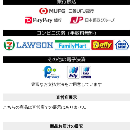
豊富なお支払方法をご用意しています
直営店展示
こちらの商品は直営店での展示はありません
商品お届けの目安