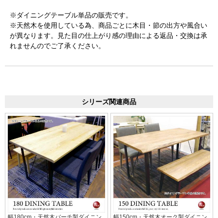
※ダイニングテーブル単品の販売です。
※天然木を使用している為、商品ごとに木目・節の出方や風合い
が異なります。見た目の仕上がり感の理由による返品・交換は承
れませんのでご了承ください。
シリーズ関連商品
幅180cm・天然木バーチ製ダイニン
幅150cm・天然木オーク製ダイニン