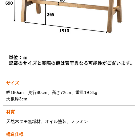
サイズ
幅180cm、奥行80cm、高さ72cm、重量19.3kg
天板厚3cm
材質
天然木タモ無垢材、オイル塗装、メラミン
構造仕様