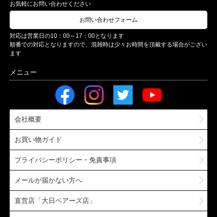
お気軽にお問い合わせください
お問い合わせフォーム
対応は営業日の10：00～17：00となります
順番での対応となりますので、混雑時は少々お時間を頂戴する場合がござい
ます
会社概要
お買い物ガイド
プライバシーポリシー・免責事項
メールが届かない方へ
直営店「大日ベアーズ店」