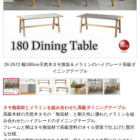
DI-2572 幅180cm天然木タモ無垢＆メラミンのハイグレード高級ダ
イニングテーブル
タモ無垢材とメラミンを組み合わせた高級ダイニングテーブル
高級木材の天然木タモの「無垢材」と耐久性に優れたメラミンを組
み合わせたハイグレードのダイニングテーブル。
フレームと脚はタモ無垢材で高級塗料のオイル塗装で仕上げた贅沢
な仕様。