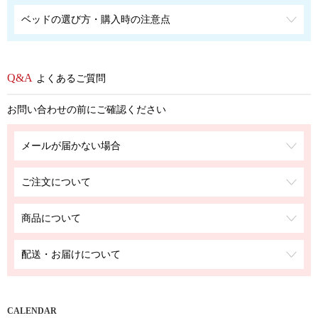
ベッドの選び方・購入時の注意点
よくあるご質問
お問い合わせの前にご確認ください
メールが届かない場合
ご注文について
商品について
配送・お届けについて