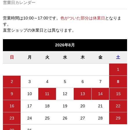
営業日カレンダー
営業時間は10:00～17:00です。
色がついた部分は休業日
となりま
す。
直営ショップの休業日とは異なります。
2026年8月
日
月
火
水
木
金
土
1
2
3
4
5
6
7
8
9
10
11
12
13
14
15
16
17
18
19
20
21
22
23
24
25
26
27
28
29