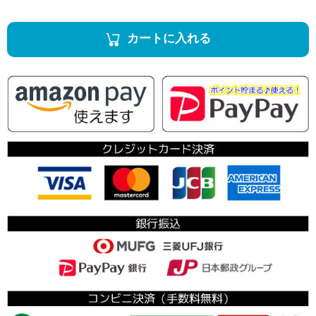
カートに入れる