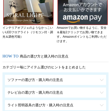
インテリアオブジェのようなかっこい
Amazonでお買い物するように、安全
いLEDフロアライト（リモコン付・調
＆最短2クリックでお買い物できま
光＆調色可能）
す。Amazonポイントもご利用いただ
けます。
商品の選び方と購入時の注意点
カテゴリー毎にアイテム選びのヒントをまとめました
ソファーの選び方・購入時の注意点
テレビ台の選び方・購入時の注意点
ライト照明器具の選び方・購入時の注意点