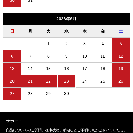
30
31
2026年9月
日
月
火
水
木
金
土
1
2
3
4
5
6
7
8
9
10
11
12
13
14
15
16
17
18
19
20
21
22
23
24
25
26
27
28
29
30
サポート
商品についてのご質問、在庫状況、納期などご不明な点がございましたら、