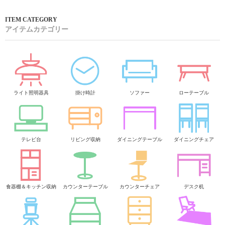
アイテムカテゴリー
ライト照明器具
掛け時計
ソファー
ローテーブル
テレビ台
リビング収納
ダイニングテーブル
ダイニングチェア
食器棚＆キッチン収納
カウンターテーブル
カウンターチェア
デスク机