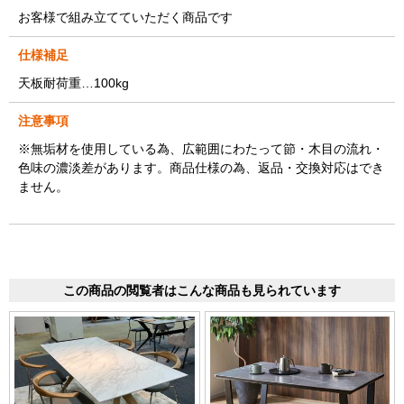
お客様で組み立てていただく商品です
仕様補足
天板耐荷重…100kg
注意事項
※無垢材を使用している為、広範囲にわたって節・木目の流れ・
色味の濃淡差があります。商品仕様の為、返品・交換対応はでき
ません。
この商品の閲覧者はこんな商品も見られています